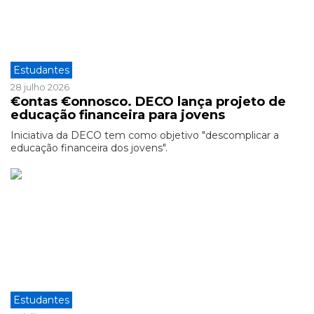
Estudantes
28 julho 2026
€ontas €onnosco. DECO lança projeto de
educação financeira para jovens
Iniciativa da DECO tem como objetivo "descomplicar a
educação financeira dos jovens".
Estudantes