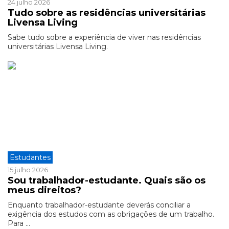
24 julho 2026
Tudo sobre as residências universitárias
Livensa Living
Sabe tudo sobre a experiência de viver nas residências
universitárias Livensa Living.
Estudantes
15 julho 2026
Sou trabalhador-estudante. Quais são os
meus direitos?
Enquanto trabalhador-estudante deverás conciliar a
exigência dos estudos com as obrigações de um trabalho.
Para ...