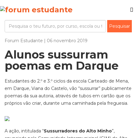
Forum Estudante | 06 novembro 2019
Alunos sussurram
poemas em Darque
Estudantes do 2.º e 3.º ciclos da escola Carteado de Mena,
em Darque, Viana do Castelo, vão “sussurrar” publicamente
poemas da sua autoria, através de tubos em cartão que os
próprios vão criar, durante uma caminhada pela freguesia.
A ação, intitulada “
Sussurradores do Alto Minho
”,