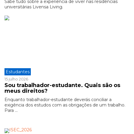
Sabe tudo sobre a experiência de viver nas residências
universitárias Livensa Living.
Estudantes
15 julho 2026
Sou trabalhador-estudante. Quais são os
meus direitos?
Enquanto trabalhador-estudante deverás conciliar a
exigência dos estudos com as obrigações de um trabalho.
Para ...