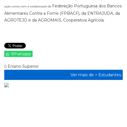
Federação Portuguesa dos Bancos
ação conta com a colaboração da
Alimentares Contra a Fome (FPBACF), da ENTRAJUDA, da
AGROTEJO e da AGROMAIS, Cooperativa Agrícola.
Whatsapp
Ensino-Superior
Ver mais de >
Estudantes