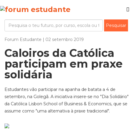
Forum Estudante | 02 setembro 2019
Caloiros da Católica
participam em praxe
solidária
Estudantes vão participar na apanha de batata a 4 de
setembro, na Golegã. A iniciativa insere-se no "Dia Solidário"
da Católica Lisbon School of Business & Economics, que se
assume como "uma alternativa à praxe tradicional".