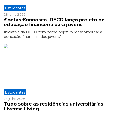
Estudantes
28 julho 2026
€ontas €onnosco. DECO lança projeto de
educação financeira para jovens
Iniciativa da DECO tem como objetivo "descomplicar a
educação financeira dos jovens".
Estudantes
24 julho 2026
Tudo sobre as residências universitárias
Livensa Living