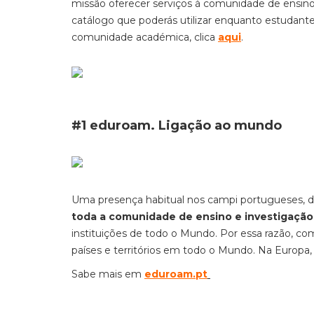
missão oferecer serviços à comunidade de ensino
catálogo que poderás utilizar enquanto estudante
comunidade académica, clica
aqui
.
#1 eduroam. Ligação ao mundo
Uma presença habitual nos
campi
portugueses, 
toda a comunidade de ensino e investigação
instituições de todo o Mundo. Por essa razão, c
países e territórios em todo o Mundo. Na Europa,
Sabe mais em
eduroam.pt