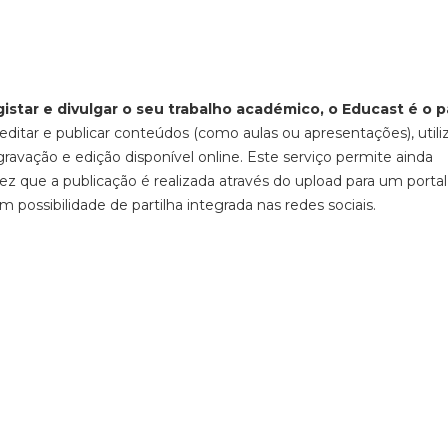
star e divulgar o seu trabalho académico, o Educast é o p
, editar e publicar conteúdos (como aulas ou apresentações), util
avação e edição disponível online. Este serviço permite ainda
ez que a publicação é realizada através do upload para um portal
 possibilidade de partilha integrada nas redes sociais.