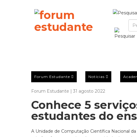
Forum Estudante
Notícias
Acade
Forum Estudante | 31 agosto 2022
Conhece 5 serviço
estudantes do ens
A Unidade de Computação Científica Nacional da