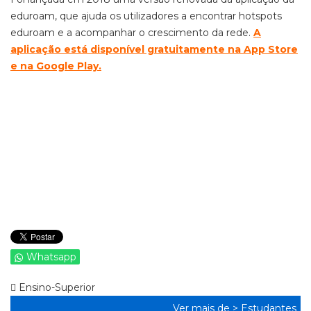
eduroam, que ajuda os utilizadores a encontrar hotspots
eduroam e a acompanhar o crescimento da rede.
A
aplicação está disponível gratuitamente na App Store
e na Google Play.
Whatsapp
Ensino-Superior
Ver mais de >
Estudantes