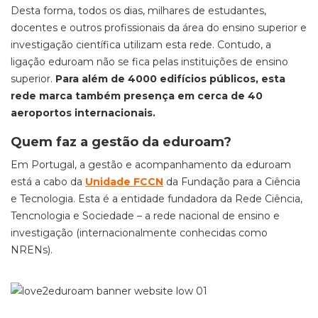
Desta forma, todos os dias, milhares de estudantes,
docentes e outros profissionais da área do ensino superior e
i
nvestigação científica utilizam esta rede.
Contudo, a
ligação
eduroam
não se fica pelas instituições de ensino
superior.
Para além de 4000 edifícios públicos, esta
rede marca também presença em cerca de 40
aeroportos internacionais.
Quem faz a gestão da eduroam?
Em Portugal, a gestão e acompanhamento da
eduroam
está a cabo da
Unidade FCCN
da Fundação para a Ciência
e Tecnologia
. Esta é a entidade fundadora da Rede Ciência,
Tencnologia
e Sociedade – a rede nacional de ensino e
investigação (internacionalmente conhecidas como
NRENs
).