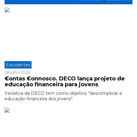
Estudantes
28 julho 2026
€ontas €onnosco. DECO lança projeto de
educação financeira para jovens
Iniciativa da DECO tem como objetivo "descomplicar a
educação financeira dos jovens".