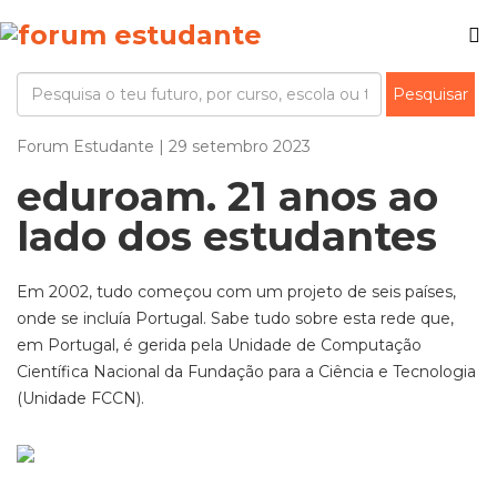
Forum Estudante | 29 setembro 2023
eduroam. 21 anos ao
lado dos estudantes
Em 2002, tudo começou com um projeto de seis países,
onde se incluía Portugal. Sabe tudo sobre esta rede que,
em Portugal, é gerida pela Unidade de Computação
Científica Nacional da Fundação para a Ciência e Tecnologia
(Unidade FCCN).