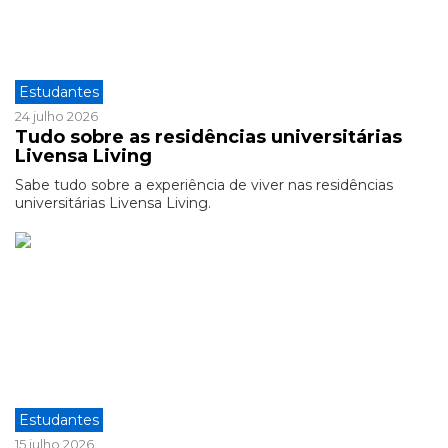
Estudantes
24 julho 2026
Tudo sobre as residências universitárias
Livensa Living
Sabe tudo sobre a experiência de viver nas residências
universitárias Livensa Living.
Estudantes
15 julho 2026