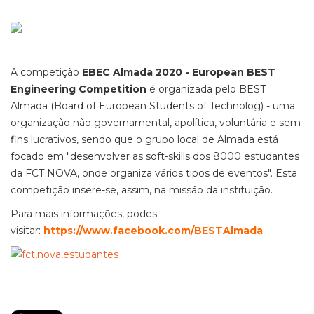
A competição
EBEC Almada 2020 - European BEST
Engineering Competition
é organizada pelo BEST
Almada (Board of European Students of Technolog) - uma
organização não governamental, apolítica, voluntária e sem
fins lucrativos, sendo que o grupo local de Almada está
focado em "desenvolver as soft-skills dos 8000 estudantes
da FCT NOVA, onde organiza vários tipos de eventos". Esta
competição insere-se, assim, na missão da instituição.
Para mais informações, podes
visitar:
https://www.facebook.com/BESTAlmada