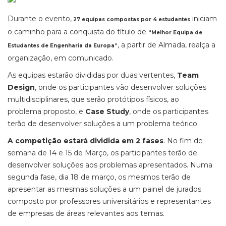
Durante o evento,
iniciam
27 equipas compostas por 4 estudantes
o caminho para a conquista do título de
“Melhor Equipa de
, a partir de Almada, realça a
Estudantes de Engenharia da Europa”
organização, em comunicado.
As equipas estarão divididas por duas vertentes,
Team
Design
, onde os participantes vão desenvolver soluções
multidisciplinares, que serão protótipos físicos, ao
problema proposto, e
Case Study
, onde os participantes
terão de desenvolver soluções a um problema teórico.
A competição estará dividida em 2 fases
. No fim de
semana de 14 e 15 de Março, os participantes terão de
desenvolver soluções aos problemas apresentados. Numa
segunda fase, dia 18 de março, os mesmos terão de
apresentar as mesmas soluções a um painel de jurados
composto por professores universitários e representantes
de empresas de áreas relevantes aos temas.