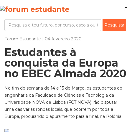
Forum Estudante | 04 fevereiro 2020
Estudantes à
conquista da Europa
no EBEC Almada 2020
No fim de semana de 14 e 15 de Março, os estudantes de
engenharia da Faculdade de Ciências e Tecnologia da
Universidade NOVA de Lisboa (FCT NOVA) irão disputar
uma das várias rondas locais, que ocorrem por toda a
Europa, procurando o apuramento para a final, na Polónia.