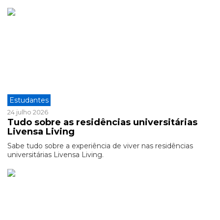
Estudantes
24 julho 2026
Tudo sobre as residências universitárias
Livensa Living
Sabe tudo sobre a experiência de viver nas residências
universitárias Livensa Living.