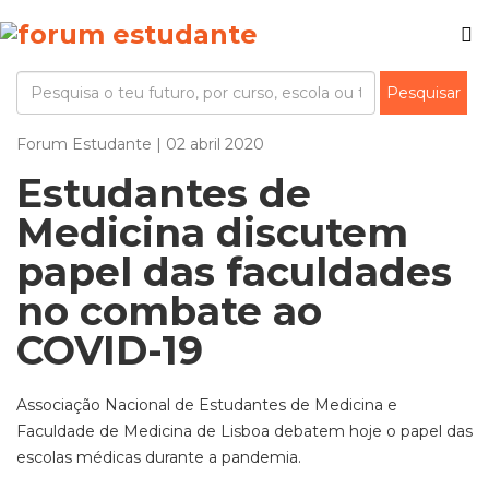
Forum Estudante | 02 abril 2020
Estudantes de
Medicina discutem
papel das faculdades
no combate ao
COVID-19
Associação Nacional de Estudantes de Medicina e
Faculdade de Medicina de Lisboa debatem hoje o papel das
escolas médicas durante a pandemia.