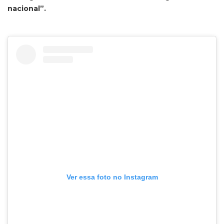
nacional”.
Ver essa foto no Instagram