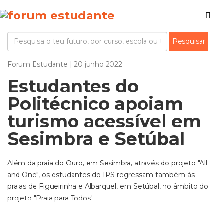
Forum Estudante | 20 junho 2022
Estudantes do
Politécnico apoiam
turismo acessível em
Sesimbra e Setúbal
Além da praia do Ouro, em Sesimbra, através do projeto "All
and One", os estudantes do IPS regressam também às
praias de Figueirinha e Albarquel, em Setúbal, no âmbito do
projeto "Praia para Todos".