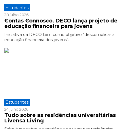
Estudantes
28 julho 2026
€ontas €onnosco. DECO lança projeto de
educação financeira para jovens
Iniciativa da DECO tem como objetivo "descomplicar a
educação financeira dos jovens".
Estudantes
24 julho 2026
Tudo sobre as residências universitárias
Livensa Living