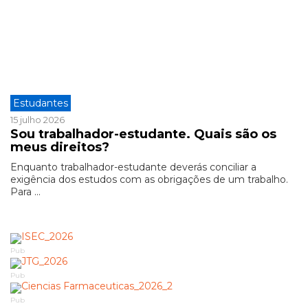
Estudantes
15 julho 2026
Sou trabalhador-estudante. Quais são os
meus direitos?
Enquanto trabalhador-estudante deverás conciliar a
exigência dos estudos com as obrigações de um trabalho.
Para ...
Pub
Pub
Pub