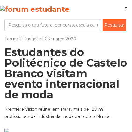
Forum Estudante | 03 março 2020
Estudantes do
Politécnico de Castelo
Branco visitam
evento internacional
de moda
Première Vision reúne, em Paris, mais de 120 mil
profissionais da indústria da moda de todo o Mundo.