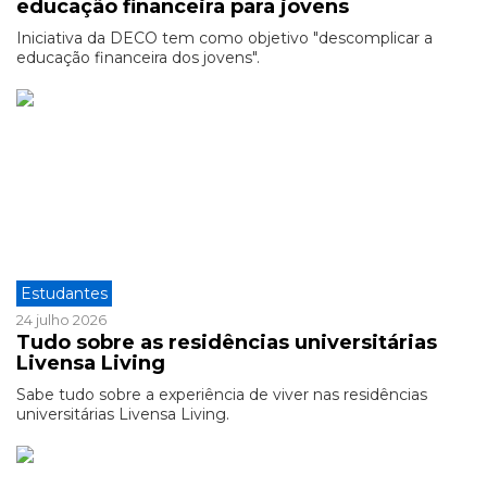
educação financeira para jovens
Iniciativa da DECO tem como objetivo "descomplicar a
educação financeira dos jovens".
Estudantes
24 julho 2026
Tudo sobre as residências universitárias
Livensa Living
Sabe tudo sobre a experiência de viver nas residências
universitárias Livensa Living.