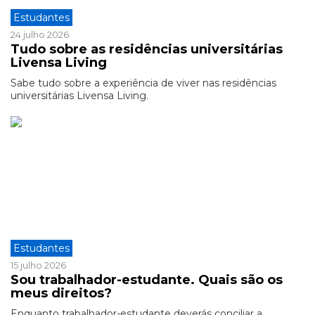
Estudantes
24 julho 2026
Tudo sobre as residências universitárias
Livensa Living
Sabe tudo sobre a experiência de viver nas residências
universitárias Livensa Living.
Estudantes
15 julho 2026
Sou trabalhador-estudante. Quais são os
meus direitos?
Enquanto trabalhador-estudante deverás conciliar a