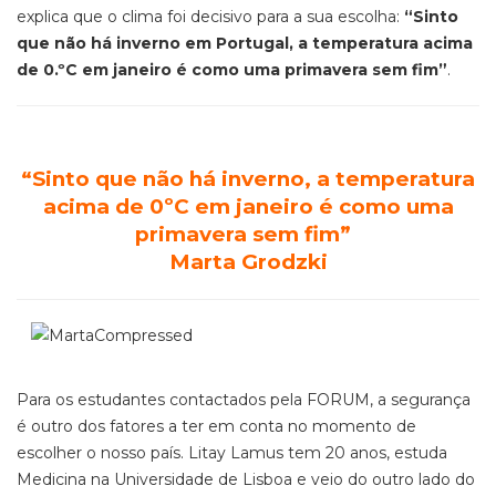
explica que o clima foi decisivo para a sua escolha:
“Sinto
que não há inverno em Portugal, a temperatura acima
de 0.ºC em janeiro é como uma primavera sem fim”
.
“Sinto que não há inverno, a temperatura
acima de 0ºC em janeiro é como uma
primavera sem fim”
Marta Grodzki
Para os estudantes contactados pela FORUM, a segurança
é outro dos fatores a ter em conta no momento de
escolher o nosso país. Litay Lamus tem 20 anos, estuda
Medicina na Universidade de Lisboa e veio do outro lado do