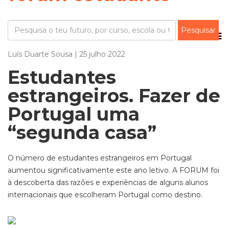
Luís Duarte Sousa | 25 julho 2022
Estudantes
estrangeiros. Fazer de
Portugal uma
“segunda casa”
O número de estudantes estrangeiros em Portugal
aumentou significativamente este ano letivo. A FORUM foi
à descoberta das razões e experiências de alguns alunos
internacionais que escolheram Portugal como destino.