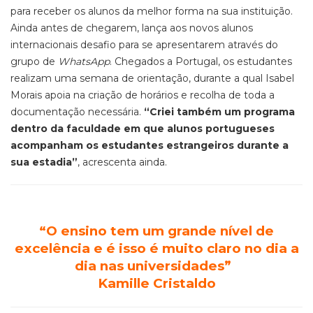
para receber os alunos da melhor forma na sua instituição.
Ainda antes de chegarem, lança aos novos alunos
internacionais desafio para se apresentarem através do
grupo de
WhatsApp
. Chegados a Portugal, os estudantes
realizam uma semana de orientação, durante a qual Isabel
Morais apoia na criação de horários e recolha de toda a
documentação necessária.
“Criei também um programa
dentro da faculdade em que alunos portugueses
acompanham os estudantes estrangeiros durante a
sua estadia”
, acrescenta ainda.
“O ensino tem um grande nível de
excelência e é isso é muito claro no dia a
dia nas universidades”
Kamille Cristaldo