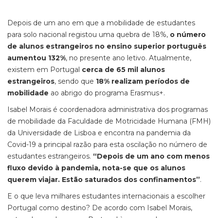
Depois de um ano em que a mobilidade de estudantes
para solo nacional registou uma quebra de 18%,
o número
de alunos estrangeiros no ensino superior português
aumentou 132%
, no presente ano letivo. Atualmente,
existem em Portugal
cerca de 65 mil alunos
estrangeiros
, sendo que
18% realizam períodos de
mobilidade
ao abrigo do programa Erasmus+.
Isabel Morais é coordenadora administrativa dos programas
de mobilidade da Faculdade de Motricidade Humana (FMH)
da Universidade de Lisboa e encontra na pandemia da
Covid-19 a principal razão para esta oscilação no número de
estudantes estrangeiros.
“
Depois de um ano com menos
fluxo devido à pandemia, nota-se que os alunos
querem viajar. Estão saturados dos confinamentos”
.
E o que leva milhares estudantes internacionais a escolher
Portugal como destino? De acordo com Isabel Morais,