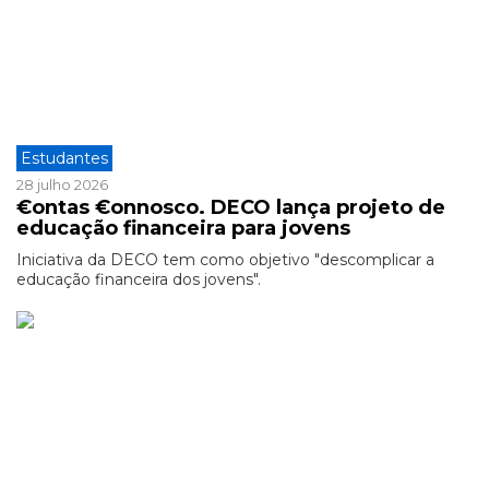
Estudantes
28 julho 2026
€ontas €onnosco. DECO lança projeto de
educação financeira para jovens
Iniciativa da DECO tem como objetivo "descomplicar a
educação financeira dos jovens".