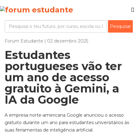
Forum Estudante | 02 dezembro 2025
Estudantes
portugueses vão ter
um ano de acesso
gratuito à Gemini, a
IA da Google
A empresa norte-americana Google anunciou o acesso
gratuito durante um ano para estudantes universitários às
suas ferramentas de inteligência artificial.