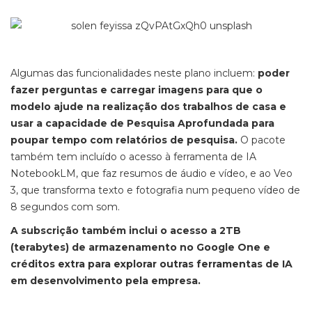
Algumas das funcionalidades neste plano incluem:
poder
fazer perguntas e carregar imagens para que o
modelo ajude na realização dos trabalhos de casa e
usar a capacidade de Pesquisa Aprofundada para
poupar tempo com relatórios de pesquisa.
O pacote
também tem incluído o acesso à ferramenta de IA
NotebookLM, que faz resumos de áudio e vídeo, e ao Veo
3, que transforma texto e fotografia num pequeno vídeo de
8 segundos com som.
A subscrição também inclui o acesso a 2TB
(terabytes) de armazenamento no Google One e
créditos extra para explorar outras ferramentas de IA
em desenvolvimento pela empresa.