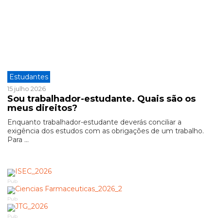
Estudantes
15 julho 2026
Sou trabalhador-estudante. Quais são os
meus direitos?
Enquanto trabalhador-estudante deverás conciliar a
exigência dos estudos com as obrigações de um trabalho.
Para ...
Pub
Pub
Pub