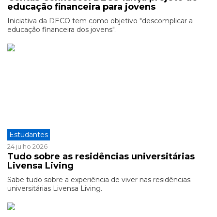
educação financeira para jovens
Iniciativa da DECO tem como objetivo "descomplicar a
educação financeira dos jovens".
Estudantes
24 julho 2026
Tudo sobre as residências universitárias
Livensa Living
Sabe tudo sobre a experiência de viver nas residências
universitárias Livensa Living.