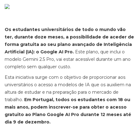
Os estudantes universitários de todo o mundo vão
ter, durante doze meses, a possibilidade de aceder de
forma gratuita ao seu plano avançado de Inteligência
Artificial (IA): o Google AI Pro.
Este plano, que inclui o
modelo Gemini 2.5 Pro, vai estar acessível durante um ano
completo sem qualquer custo.
Esta iniciativa surge com o objetivo de proporcionar aos
universitários o acesso a modelos de IA que os auxiliem na
altura de estudar e na preparação para o mercado de
trabalho.
Em Portugal, todos os estudantes com 18 ou
mais anos, podem inscrever-se para obter o acesso
gratuito ao Plano Google AI Pro durante 12 meses até
dia 9 de dezembro.