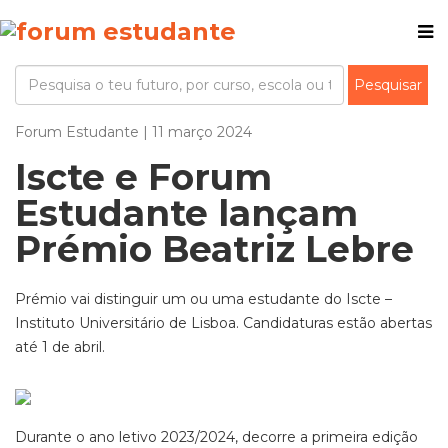
Forum Estudante | 11 março 2024
Iscte e Forum
Estudante lançam
Prémio Beatriz Lebre
Prémio vai distinguir um ou uma estudante do Iscte –
Instituto Universitário de Lisboa. Candidaturas estão abertas
até 1 de abril.
Durante o ano letivo 2023/2024, decorre a primeira edição