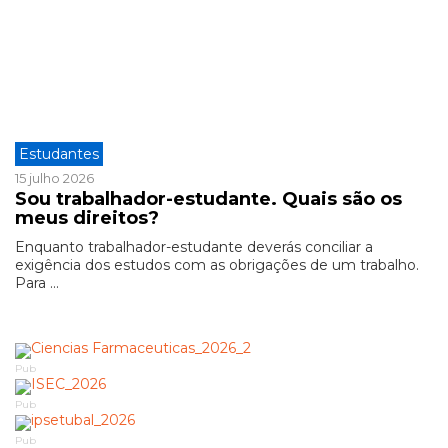
Estudantes
15 julho 2026
Sou trabalhador-estudante. Quais são os
meus direitos?
Enquanto trabalhador-estudante deverás conciliar a
exigência dos estudos com as obrigações de um trabalho.
Para ...
Pub
Pub
Pub