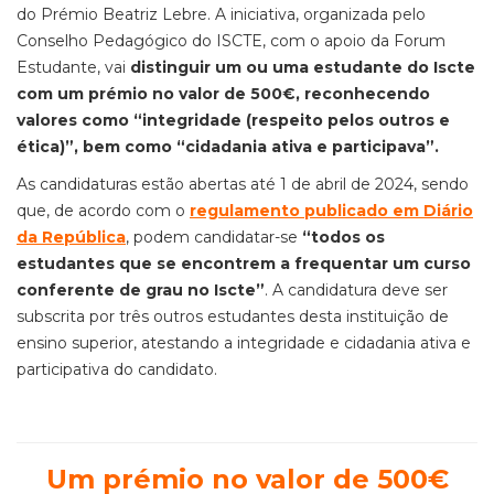
do Prémio Beatriz Lebre. A iniciativa, organizada pelo
Conselho Pedagógico do ISCTE, com o apoio da Forum
Estudante, vai
distinguir um ou uma estudante do Iscte
com um prémio no valor de 500€, reconhecendo
valores como “integridade (respeito pelos outros e
ética)”, bem como “cidadania ativa e participava”.
As candidaturas estão abertas até 1 de abril de 2024, sendo
que, de acordo com o
regulamento publicado em Diário
da República
, podem candidatar-se
“todos os
estudantes que se encontrem a frequentar um curso
conferente de grau no Iscte”
. A candidatura deve ser
subscrita por três outros estudantes desta instituição de
ensino superior, atestando a integridade e cidadania ativa e
participativa do candidato.
Um prémio no valor de 500€