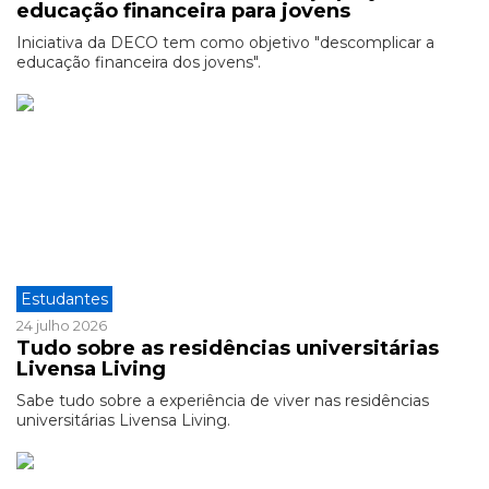
educação financeira para jovens
Iniciativa da DECO tem como objetivo "descomplicar a
educação financeira dos jovens".
Estudantes
24 julho 2026
Tudo sobre as residências universitárias
Livensa Living
Sabe tudo sobre a experiência de viver nas residências
universitárias Livensa Living.