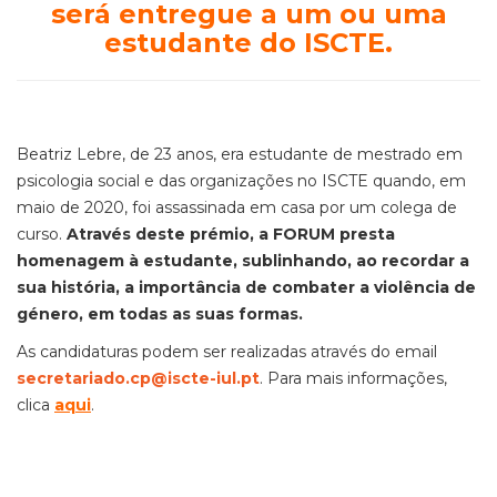
será entregue a um ou uma
estudante do ISCTE.
Beatriz Lebre, de 23 anos, era estudante de mestrado em
psicologia social e das organizações no ISCTE quando, em
maio de 2020, foi assassinada em casa por um colega de
curso.
Através deste prémio, a FORUM presta
homenagem à estudante, sublinhando, ao recordar a
sua história, a importância de combater a violência de
género, em todas as suas formas.
As candidaturas podem ser realizadas através do email
secretariado.cp@iscte-iul.pt
. Para mais informações,
clica
aqui
.