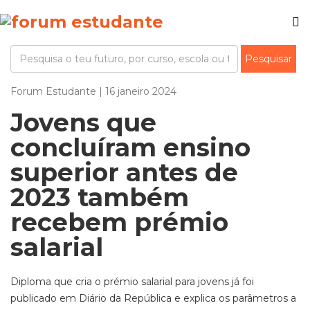
Forum Estudante | 16 janeiro 2024
Jovens que
concluíram ensino
superior antes de
2023 também
recebem prémio
salarial
Diploma que cria o prémio salarial para jovens já foi
publicado em Diário da República e explica os parâmetros a