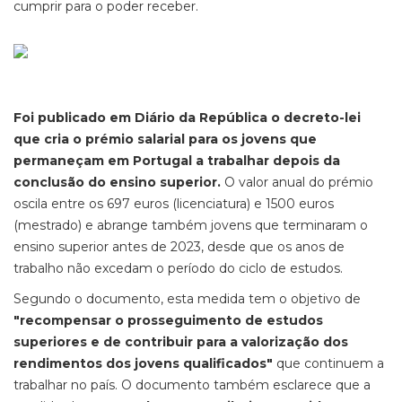
cumprir para o poder receber.
Foi publicado em Diário da República o decreto-lei
que cria o prémio salarial para os jovens que
permaneçam em Portugal a trabalhar depois da
conclusão do ensino superior.
O valor anual do prémio
oscila entre os 697 euros (licenciatura) e 1500 euros
(mestrado) e abrange também jovens que terminaram o
ensino superior antes de 2023, desde que os anos de
trabalho não excedam o período do ciclo de estudos.
Segundo o documento, esta medida tem o objetivo de
"recompensar o prosseguimento de estudos
superiores e de contribuir para a valorização dos
rendimentos dos jovens qualificados"
que continuem a
trabalhar no país. O documento também esclarece que a