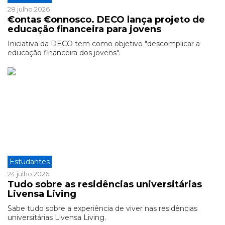
28 julho 2026
€ontas €onnosco. DECO lança projeto de
educação financeira para jovens
Iniciativa da DECO tem como objetivo "descomplicar a
educação financeira dos jovens".
Estudantes
24 julho 2026
Tudo sobre as residências universitárias
Livensa Living
Sabe tudo sobre a experiência de viver nas residências
universitárias Livensa Living.