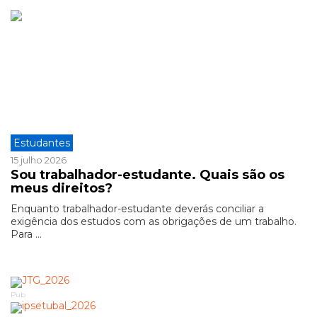
Estudantes
15 julho 2026
Sou trabalhador-estudante. Quais são os
meus direitos?
Enquanto trabalhador-estudante deverás conciliar a
exigência dos estudos com as obrigações de um trabalho.
Para ...
Pub