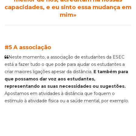
capacidades, e eu sinto essa mudança em
mim»
#5 A associação
Neste momento, a associação de estudantes da ESEC
está a fazer tudo o que pode para ajudar os estudantes a
criar maiores ligações apesar da distância.
E também para
que possamos dar voz aos estudantes,
representando as suas necessidades ou sugestões.
Apostamos
em atividades à distância que foquem o
estímulo à atividade física ou a saúde mental, por exemplo.