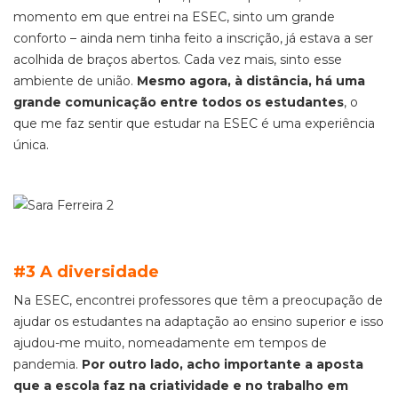
momento em que entrei na ESEC, sinto um grande
conforto –
ainda nem tinha feito a inscrição, já estava a ser
acolhida de braços abertos.
Cada vez mais, sinto esse
ambiente de união.
Mesmo agora, à distância, há uma
grande comunicação entre todos os estudantes
, o
que me faz sentir que estudar na ESEC é uma experiência
única.
#3 A diversidade
Na ESEC, encontrei professores que têm a preocupação de
ajudar os estudantes na adaptação ao ensino superior e isso
ajudou-me muito, nomeadamente em tempos de
pandemia.
Por outro lado, acho importante a aposta
que a escola faz na criatividade e no trabalho em