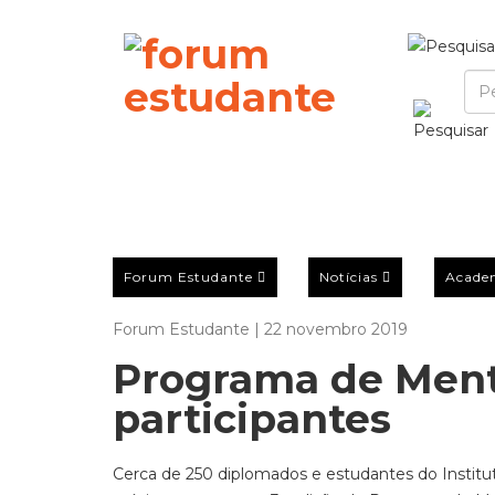
Forum Estudante
Notícias
Acade
Forum Estudante | 22 novembro 2019
Programa de Mento
participantes
Cerca de 250 diplomados e estudantes do Institut