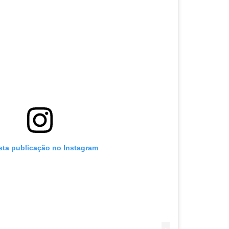
sta publicação no Instagram