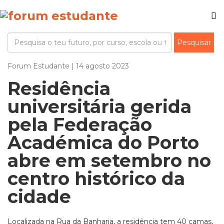
Forum Estudante | 14 agosto 2023
Residência
universitária gerida
pela Federação
Académica do Porto
abre em setembro no
centro histórico da
cidade
Localizada na Rua da Banharia, a residência tem 40 camas,