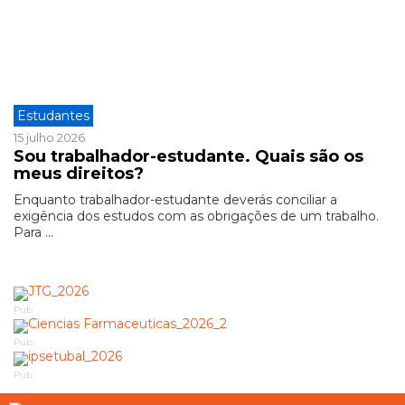
Estudantes
15 julho 2026
Sou trabalhador-estudante. Quais são os
meus direitos?
Enquanto trabalhador-estudante deverás conciliar a
exigência dos estudos com as obrigações de um trabalho.
Para ...
Pub
Pub
Pub