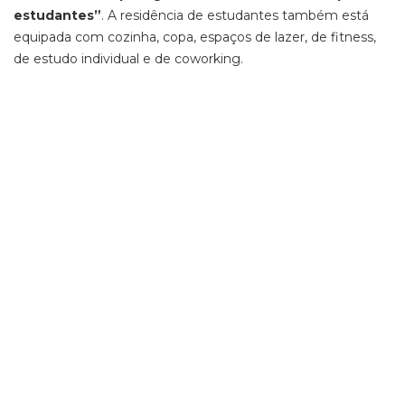
estudantes”
. A residência de estudantes também está
equipada com cozinha, copa, espaços de lazer, de fitness,
de estudo individual e de coworking.