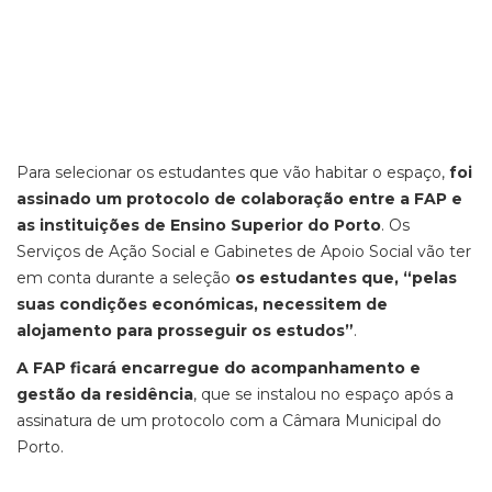
Para selecionar os estudantes que vão habitar o espaço,
foi
assinado um protocolo de colaboração entre a FAP e
as instituições de Ensino Superior do Porto
. Os
Serviços de Ação Social e Gabinetes de Apoio Social vão ter
em conta durante a seleção
os estudantes que, “pelas
suas condições económicas, necessitem de
alojamento para prosseguir os estudos”
.
A FAP ficará encarregue do acompanhamento e
gestão da residência
, que se instalou no espaço após a
assinatura de um protocolo com a Câmara Municipal do
Porto.