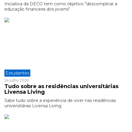
Iniciativa da DECO tem como objetivo "descomplicar a
educação financeira dos jovens".
Estudantes
24 julho 2026
Tudo sobre as residências universitárias
Livensa Living
Sabe tudo sobre a experiência de viver nas residências
universitárias Livensa Living.