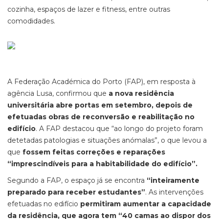
cozinha, espaços de lazer e fitness, entre outras
comodidades.
A Federação Académica do Porto (FAP), em resposta à
agência Lusa, confirmou que
a nova residência
universitária abre portas em setembro, depois de
efetuadas obras de reconversão e reabilitação no
edifício
. A FAP destacou que “ao longo do projeto foram
detetadas patologias e situações anómalas”, o que levou a
que
fossem feitas correções e reparações
“imprescindíveis para a habitabilidade do edifício”.
Segundo a FAP, o espaço já se encontra
“inteiramente
preparado para receber estudantes”
. As intervenções
efetuadas no edifício
permitiram aumentar a capacidade
da residência, que agora tem “40 camas ao dispor dos