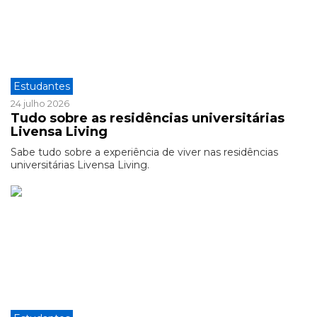
Estudantes
24 julho 2026
Tudo sobre as residências universitárias
Livensa Living
Sabe tudo sobre a experiência de viver nas residências
universitárias Livensa Living.