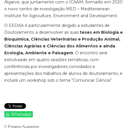
Algarve, que juntamente com o ICAAM, formarão em 2020
o novo centro de investigação MED – Mediterranean
Institute for Agriculture, Environment and Development.
O EEDAA é particularmente dirigido a estudantes de
Doutoramento a desenvolver as suas
teses em Biologia e
Bioquímica, Ciências Veterinárias e Produção Animal,
Ciências Agrárias e Ciências dos Alimentos e ainda
Ecologia, Ambiente e Paisagem
. O encontro será
estruturado em quatro sessões temáticas, com
conferências por investigadores convidados e
apresentações dos trabalhos de alunos de doutoramento, e
incluirá um workshop sob o tema “Comunicar Ciência”.
Whatsapp
Ensino-Superior