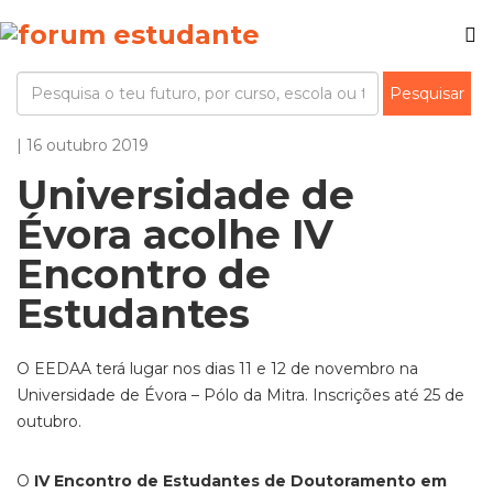
| 16 outubro 2019
Universidade de
Évora acolhe IV
Encontro de
Estudantes
O EEDAA terá lugar nos dias 11 e 12 de novembro na
Universidade de Évora – Pólo da Mitra. Inscrições até 25 de
outubro.
O
IV Encontro de Estudantes de Doutoramento em