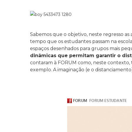
Sabemos que o objetivo, neste regresso as a
tempo que os estudantes passam na escola. 
espaços desenhados para grupos mais peq
dinâmicas que permitam garantir o dist
contaram à FORUM como, neste contexto, t
exemplo. A imaginação (e o distanciamento) 