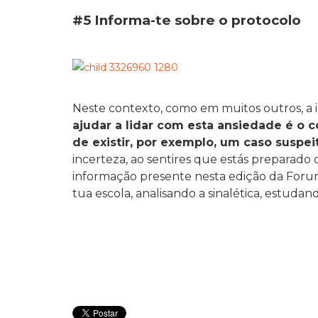
#5 Informa-te sobre o protocolo
Neste contexto, como em muitos outros, a 
ajudar a lidar com esta ansiedade é o 
de existir, por exemplo, um caso suspeit
incerteza, ao sentires que estás preparado 
informação presente nesta edição da Forum,
tua escola, analisando a sinalética, estudan