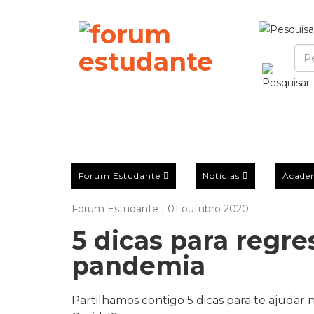
Forum Estudante
Notícias
Acade
Forum Estudante | 01 outubro 2020
5 dicas para regre
pandemia
Partilhamos contigo 5 dicas para te ajudar