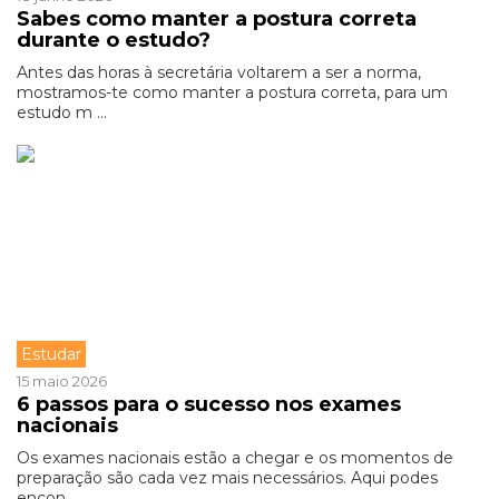
Sabes como manter a postura correta
durante o estudo?
Antes das horas à secretária voltarem a ser a norma,
mostramos-te como manter a postura correta, para um
estudo m ...
Estudar
15 maio 2026
6 passos para o sucesso nos exames
nacionais
Os exames nacionais estão a chegar e os momentos de
preparação são cada vez mais necessários. Aqui podes
encon ...