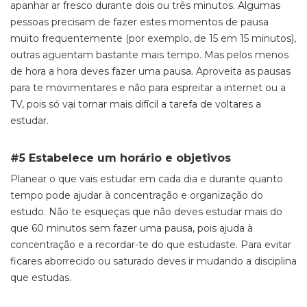
apanhar ar fresco durante dois ou três minutos. Algumas
pessoas precisam de fazer estes momentos de pausa
muito frequentemente (por exemplo, de 15 em 15 minutos),
outras aguentam bastante mais tempo. Mas pelos menos
de hora a hora deves fazer uma pausa. Aproveita as pausas
para te movimentares e não para espreitar a internet ou a
TV, pois só vai tornar mais difícil a tarefa de voltares a
estudar.
#5 Estabelece um horário e objetivos
Planear o que vais estudar em cada dia e durante quanto
tempo pode ajudar à concentração e organização do
estudo. Não te esqueças que não deves estudar mais do
que 60 minutos sem fazer uma pausa, pois ajuda à
concentração e a recordar-te do que estudaste. Para evitar
ficares aborrecido ou saturado deves ir mudando a disciplina
que estudas.