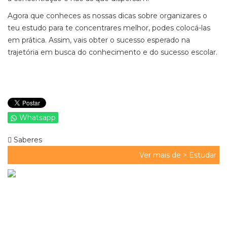
Agora que conheces as nossas dicas sobre organizares o
teu estudo para te concentrares melhor, podes colocá-las
em prática. Assim, vais obter o sucesso esperado na
trajetória em busca do conhecimento e do sucesso escolar.
Whatsapp
Saberes
Ver mais de >
Estudar