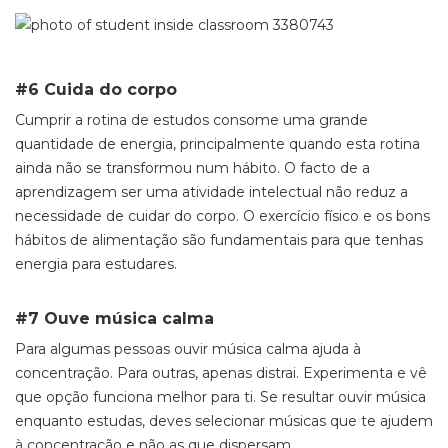
#6 Cuida do corpo
Cumprir a rotina de estudos consome uma grande
quantidade de energia, principalmente quando esta rotina
ainda não se transformou num hábito. O facto de a
aprendizagem ser uma atividade intelectual não reduz a
necessidade de cuidar do corpo. O exercício físico e os bons
hábitos de alimentação são fundamentais para que tenhas
energia para estudares.
#7 Ouve música calma
Para algumas pessoas ouvir música calma ajuda à
concentração. Para outras, apenas distrai. Experimenta e vê
que opção funciona melhor para ti. Se resultar ouvir música
enquanto estudas, deves selecionar músicas que te ajudem
à concentração e não as que dispersam.