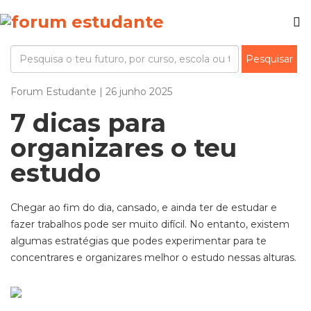
Forum Estudante | 26 junho 2025
7 dicas para
organizares o teu
estudo
Chegar ao fim do dia, cansado, e ainda ter de estudar e
fazer trabalhos pode ser muito difícil. No entanto, existem
algumas estratégias que podes experimentar para te
concentrares e organizares melhor o estudo nessas alturas.