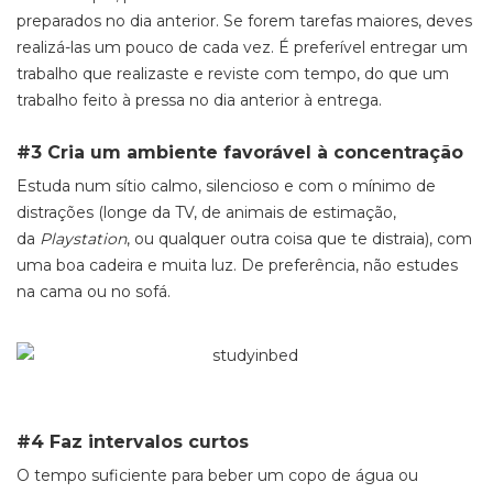
preparados no dia anterior. Se forem tarefas maiores, deves
realizá-las um pouco de cada vez. É preferível entregar um
trabalho que realizaste e reviste com tempo, do que um
trabalho feito à pressa no dia anterior à entrega.
#3 Cria um ambiente favorável à concentração
Estuda num sítio calmo, silencioso e com o mínimo de
distrações (longe da TV, de animais de estimação,
da
Playstation
, ou qualquer outra coisa que te distraia), com
uma boa cadeira e muita luz. De preferência, não estudes
na cama ou no sofá.
#4 Faz intervalos curtos
O tempo suficiente para beber um copo de água ou