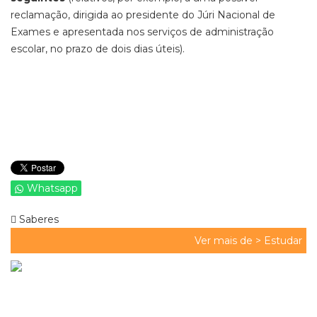
reclamação, dirigida ao presidente do Júri Nacional de
Exames e apresentada nos serviços de administração
escolar, no prazo de dois dias úteis).
Whatsapp
Saberes
Ver mais de >
Estudar