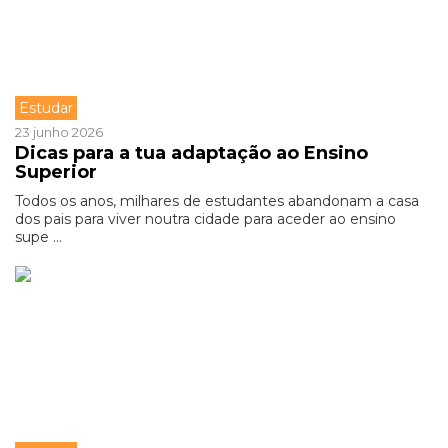
Estudar
23 junho 2026
Dicas para a tua adaptação ao Ensino
Superior
Todos os anos, milhares de estudantes abandonam a casa
dos pais para viver noutra cidade para aceder ao ensino
supe ...