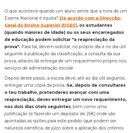
O que acontece quando um aluno sente que a nota de um
Exame Nacional é injusta?
De acordo com a Direcção-
Geral do Ensino Superior (DGES)
, os estudantes
(quando maiores de idade) ou os seus encarregados
de educação podem solicitar "a reapreciação da
prova".
Para tal, devem solicitar, no próprio dia e no dia útil
seguinte à publicação da classificação, a consulta da sua
prova, através da entrega de um requerimento próprio nos
serviços de administração escolar.
Depois deste passo, a escola deve, até ao dia útil seguinte,
entregar uma cópia da prova.
Se, depois de consultares
o teu trabalho, pretenderes avançar com uma
reapreciação, deves entregar um novo requerimento,
nos dois dias úteis seguintes
, bem como uma
justificação (e fazendo um depósito de 25€) onde são
apontadas as razões para este pedido (que podem ser
natureza científica, de juízo sobre a aplicação dos critérios