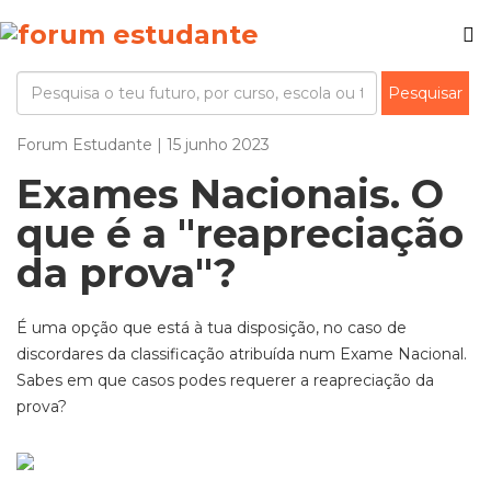
Forum Estudante | 15 junho 2023
Exames Nacionais. O
que é a "reapreciação
da prova"?
É uma opção que está à tua disposição, no caso de
discordares da classificação atribuída num Exame Nacional.
Sabes em que casos podes requerer a reapreciação da
prova?