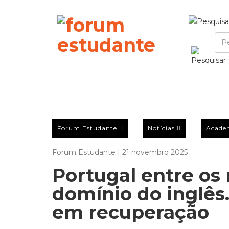
Forum Estudante
Notícias
Acade
Forum Estudante | 21 novembro 2025
Portugal entre o
domínio do inglês
em recuperação