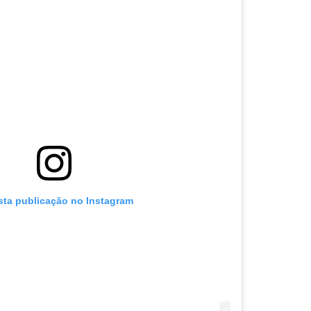
sta publicação no Instagram