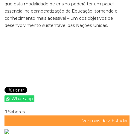
que esta modalidade de ensino poderá ter um papel
essencial na democratização da Educação, tornando o
conhecimento mais acessível – um dos objetivos de
desenvolvimento sustentável das Nações Unidas.
Whatsapp
Saberes
Ver mais de >
Estudar