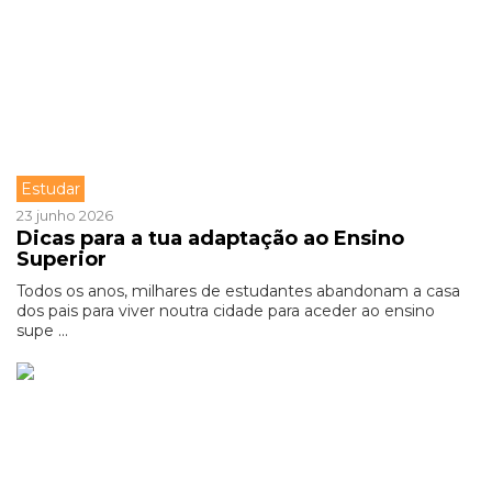
Estudar
23 junho 2026
Dicas para a tua adaptação ao Ensino
Superior
Todos os anos, milhares de estudantes abandonam a casa
dos pais para viver noutra cidade para aceder ao ensino
supe ...