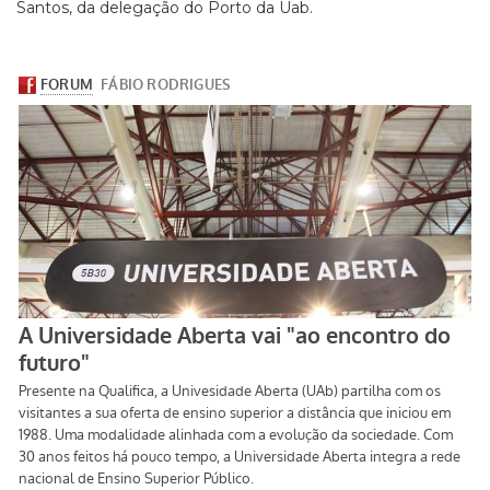
Santos, da delegação do Porto da Uab.