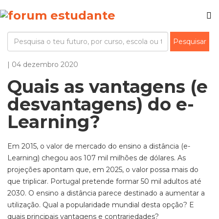
| 04 dezembro 2020
Quais as vantagens (e
desvantagens) do e-
Learning?
Em 2015, o valor de mercado do ensino a distância (e-
Learning) chegou aos 107 mil milhões de dólares. As
projeções apontam que, em 2025, o valor possa mais do
que triplicar. Portugal pretende formar 50 mil adultos até
2030. O ensino a distância parece destinado a aumentar a
utilização. Qual a popularidade mundial desta opção? E
quais principais vantagens e contrariedades?