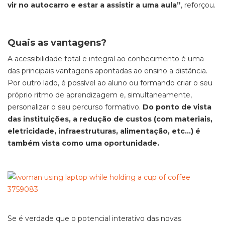
vir no autocarro e estar a assistir a uma aula”
, reforçou.
Quais as vantagens?
A acessibilidade total e integral ao conhecimento é uma
das principais vantagens apontadas ao ensino a distância.
Por outro lado, é possível ao aluno ou formando criar o seu
próprio ritmo de aprendizagem e, simultaneamente,
personalizar o seu percurso formativo.
Do ponto de vista
das instituições, a redução de custos (com materiais,
eletricidade, infraestruturas, alimentação, etc…) é
também vista como uma oportunidade.
Se é verdade que o potencial interativo das novas