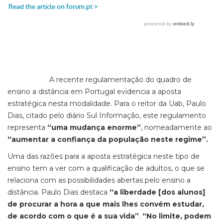
A recente regulamentação do quadro de
ensino a distância em Portugal evidencia a aposta
estratégica nesta modalidade. Para o reitor da Uab, Paulo
Dias, citado pelo diário Sul Informação, este regulamento
representa
“uma mudança enorme”
, nomeadamente ao
“aumentar a confiança da população neste regime”.
Uma das razões para a aposta estratégica neste tipo de
ensino tem a ver com a qualificação de adultos, o que se
relaciona com as possibilidades abertas pelo ensino a
distância. Paulo Dias destaca
“a liberdade [dos alunos]
de procurar a hora a que mais lhes convém estudar,
de acordo com o que é a sua vida”
.
“No limite, podem