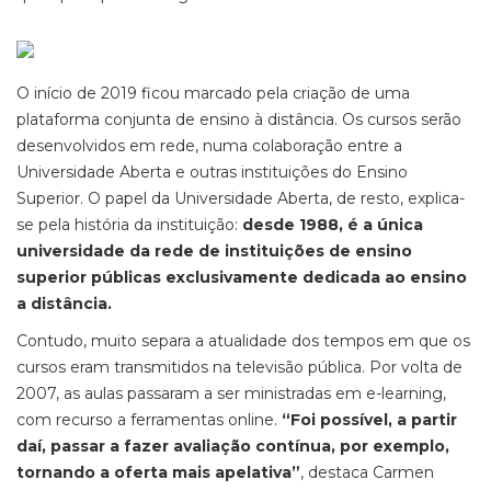
O início de 2019 ficou marcado pela criação de uma
plataforma conjunta de ensino à distância. Os cursos serão
desenvolvidos em rede, numa colaboração entre a
Universidade Aberta e outras instituições do Ensino
Superior. O papel da Universidade Aberta, de resto, explica-
se pela história da instituição:
desde 1988, é a única
universidade da rede de instituições de ensino
superior públicas exclusivamente dedicada ao ensino
a distância.
Contudo, muito separa a atualidade dos tempos em que os
cursos eram transmitidos na televisão pública. Por volta de
2007, as aulas passaram a ser ministradas em e-learning,
com recurso a ferramentas online.
“Foi possível, a partir
daí, passar a fazer avaliação contínua, por exemplo,
tornando a oferta mais apelativa”
, destaca Carmen