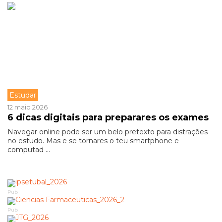
Estudar
12 maio 2026
6 dicas digitais para preparares os exames
Navegar online pode ser um belo pretexto para distrações
no estudo. Mas e se tornares o teu smartphone e
computad ...
Pub
Pub