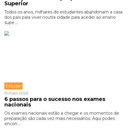
Superior
Todos os anos, milhares de estudantes abandonam a casa
dos pais para viver noutra cidade para aceder ao ensino
supe ...
Estudar
15 maio 2026
6 passos para o sucesso nos exames
nacionais
Os exames nacionais estão a chegar e os momentos de
preparação são cada vez mais necessários. Aqui podes
encon ...