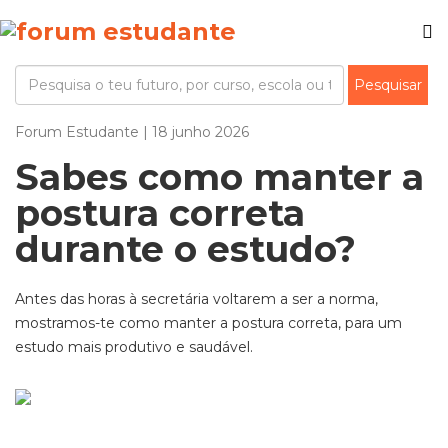
Forum Estudante | 18 junho 2026
Sabes como manter a
postura correta
durante o estudo?
Antes das horas à secretária voltarem a ser a norma,
mostramos-te como manter a postura correta, para um
estudo mais produtivo e saudável.