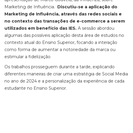
Marketing de Influência.
Discutiu-se a aplicação do
Marketing de Influência, através das redes sociais e
no contexto das transações de e-commerce a serem
utilizados em benefício das IES.
A sessão abordou
algumas das possíveis aplicação desta área de estudos no
contexto atual do Ensino Superior, focando a interação
como forma de aumentar a notoriedade da marca ou
estimular a fidelização
Os trabalhos prosseguem durante a tarde, explicando
diferentes maneiras de criar uma estratégia de Social Media
no ano de 2024 e a personalização da experiência de cada
estudante no Ensino Superior.