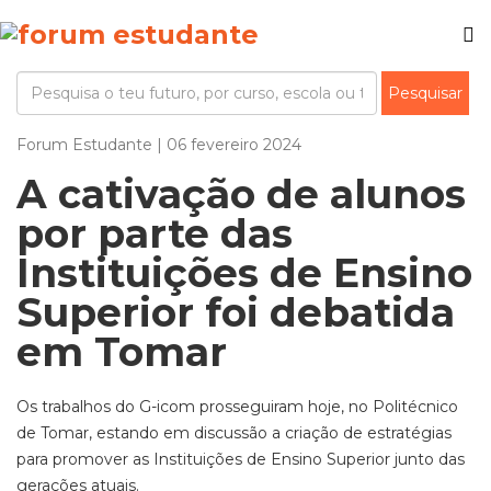
Forum Estudante | 06 fevereiro 2024
A cativação de alunos
por parte das
Instituições de Ensino
Superior foi debatida
em Tomar
Os trabalhos do G-icom prosseguiram hoje, no Politécnico
de Tomar, estando em discussão a criação de estratégias
para promover as Instituições de Ensino Superior junto das
gerações atuais.