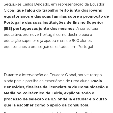
Seguiu-se Carlos Delgado, em representação da Ecuador
Global,
que falou do trabalho feito junto dos jovens
equatorianos e das suas famílias sobre a promoção de
Portugal e das suas Instituições de Ensino Superior
(IES) portuguesas junto dos mesmos.
A consultora
educativa, promove Portugal como destino para a
educação superior e já ajudou mais de 900 alunos
equatorianos a prosseguir os estudos em Portugal.
Durante a intervenção da Ecuador Global, houve tempo
ainda para a partilha da experiência de uma aluna.
Paola
Benevides, finalista da licenciatura de Comunicação e
Media no Politécnico de Leiria, explicou todo o
processo de seleção da IES onde ia estudar e o curso
que ia escolher como o apoio da consultora.