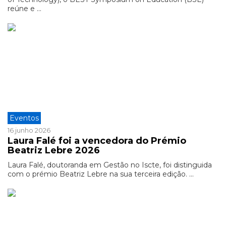
reúne e ...
Eventos
16 junho 2026
Laura Falé foi a vencedora do Prémio
Beatriz Lebre 2026
Laura Falé, doutoranda em Gestão no Iscte, foi distinguida
com o prémio Beatriz Lebre na sua terceira edição. ...