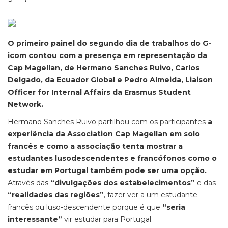
O primeiro painel do segundo dia de trabalhos do G-
icom contou com a presença em representação da
Cap Magellan, de Hermano Sanches Ruivo, Carlos
Delgado, da Ecuador Global e Pedro Almeida, Liaison
Officer for Internal Affairs da Erasmus Student
Network.
Hermano Sanches Ruivo partilhou com os participantes
a
experiência da Association Cap Magellan em solo
francês e como a associação tenta mostrar a
estudantes lusodescendentes e francófonos como o
estudar em Portugal também pode ser uma opção.
Através das
“divulgações dos estabelecimentos”
e das
“realidades das regiões”
, fazer ver a um estudante
francês ou luso-descendente porque é que
“seria
interessante”
vir estudar para Portugal.