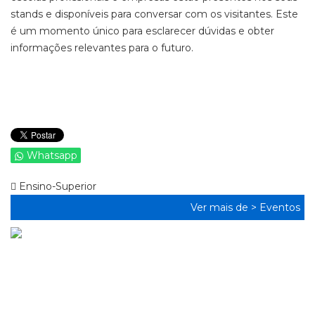
stands e disponíveis para conversar com os visitantes. Este
é um momento único para esclarecer dúvidas e obter
informações relevantes para o futuro.
Whatsapp
Ensino-Superior
Ver mais de >
Eventos