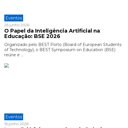
Eventos
26 junho 2026
O Papel da Inteligência Artificial na
Educação: BSE 2026
Organizado pelo BEST Porto (Board of European Students
of Technology), o BEST Symposium on Education (BSE)
reúne e ...
Eventos
16 junho 2026