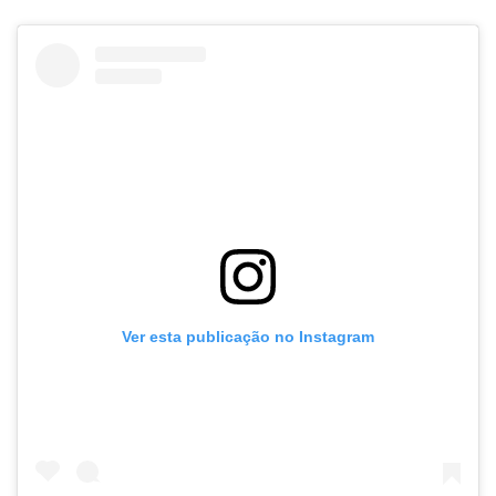
Ver esta publicação no Instagram