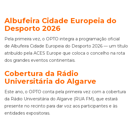
Albufeira Cidade Europeia do
Desporto 2026
Pela primeira vez, o OPTO integra a programação oficial
de Albufeira Cidade Europeia do Desporto 2026 — um título
atribuído pela ACES Europe que coloca o concelho na rota
dos grandes eventos continentais.
Cobertura da Rádio
Universitária do Algarve
Este ano, o OPTO conta pela primeira vez com a cobertura
da Rádio Universitária do Algarve (RUA FM), que estará
presente no recinto para dar voz aos participantes e às
entidades expositoras.