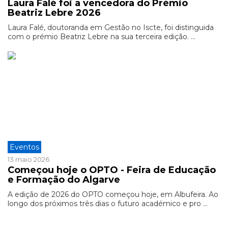
Laura Falé foi a vencedora do Prémio
Beatriz Lebre 2026
Laura Falé, doutoranda em Gestão no Iscte, foi distinguida
com o prémio Beatriz Lebre na sua terceira edição. ...
Eventos
13 maio 2026
Começou hoje o OPTO - Feira de Educação
e Formação do Algarve
A edição de 2026 do OPTO começou hoje, em Albufeira. Ao
longo dos próximos três dias o futuro académico e pro ...