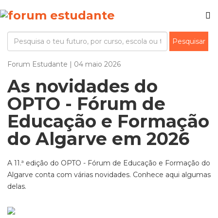
Forum Estudante | 04 maio 2026
As novidades do
OPTO - Fórum de
Educação e Formação
do Algarve em 2026
A 11.ª edição do OPTO - Fórum de Educação e Formação do
Algarve conta com várias novidades. Conhece aqui algumas
delas.