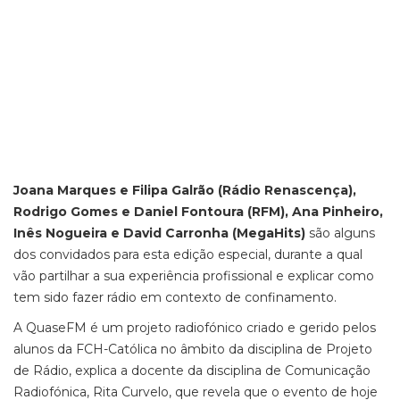
Joana Marques e Filipa Galrão (Rádio Renascença),
Rodrigo Gomes e Daniel Fontoura (RFM), Ana Pinheiro,
Inês Nogueira e David Carronha (MegaHits)
são alguns
dos convidados para esta edição especial, durante a qual
vão partilhar a sua experiência profissional e explicar como
tem sido fazer rádio em contexto de confinamento.
A QuaseFM é um projeto radiofónico criado e gerido pelos
alunos da FCH-Católica no âmbito da disciplina de Projeto
de Rádio, explica a docente da disciplina de Comunicação
Radiofónica, Rita Curvelo, que revela que o evento de hoje