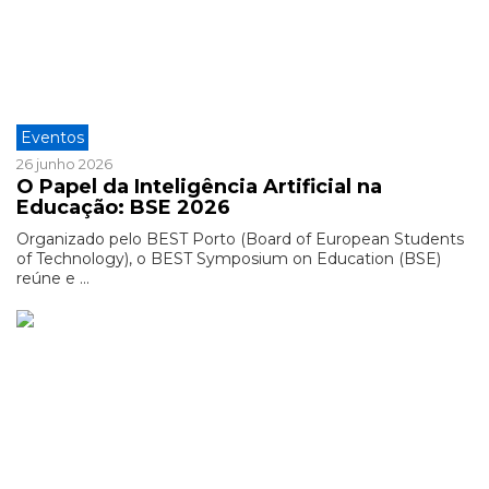
Eventos
26 junho 2026
O Papel da Inteligência Artificial na
Educação: BSE 2026
Organizado pelo BEST Porto (Board of European Students
of Technology), o BEST Symposium on Education (BSE)
reúne e ...