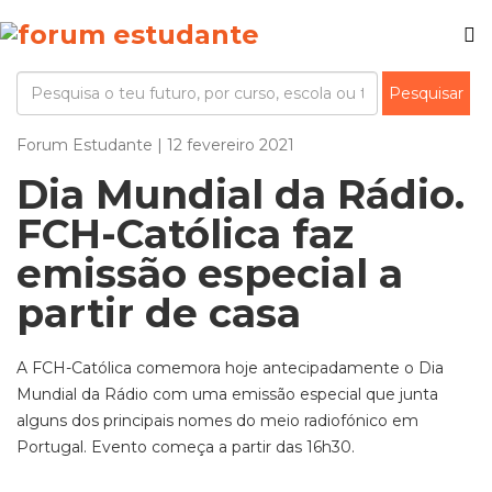
Forum Estudante | 12 fevereiro 2021
Dia Mundial da Rádio.
FCH-Católica faz
emissão especial a
partir de casa
A FCH-Católica comemora hoje antecipadamente o Dia
Mundial da Rádio com uma emissão especial que junta
alguns dos principais nomes do meio radiofónico em
Portugal. Evento começa a partir das 16h30.