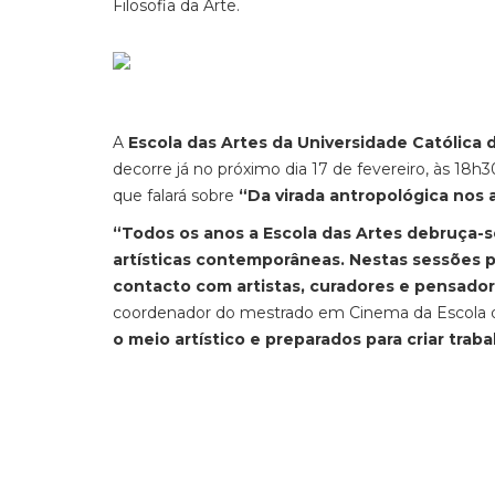
Filosofia da Arte.
A
Escola das Artes da Universidade Católica 
decorre já no próximo dia 17 de fevereiro, às 18h3
que falará sobre
“Da virada antropológica nos 
“Todos os anos a Escola das Artes debruça-s
artísticas contemporâneas. Nestas sessões 
contacto com artistas, curadores e pensador
coordenador do mestrado em Cinema da Escola da
o meio artístico e preparados para criar trab