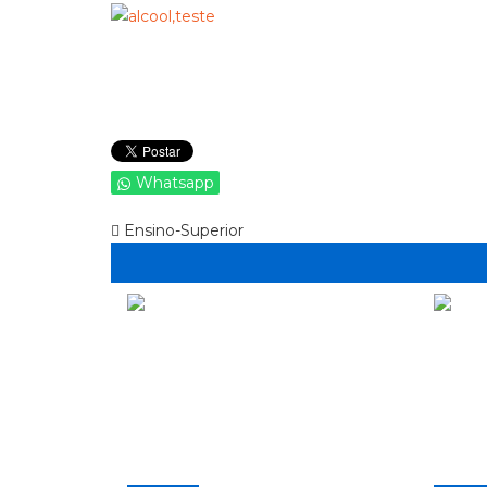
Whatsapp
Ensino-Superior