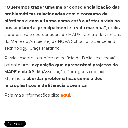
“Queremos trazer uma maior consciencialização das
problemáticas relacionadas com o consumo de
plásticos e com a forma como está a afetar a vida no
nosso planeta, principalmente a vida marinha”
, explica
a professora e coordenadora do MARE (Centro de Ciências
do Mar e do Ambiente) da NOVA School of Science and
Technology, Graça Martinho.
Paralelamente, também no edifício da Biblioteca, estará
patente uma
exposição que apresentará projetos do
MARE e da APLM
(Associação Portuguesa do Lixo
Marinho) a
abordar problemáticas como a dos
microplásticos e da literacia oceânica
.
Para mais informações clica
aqui
.