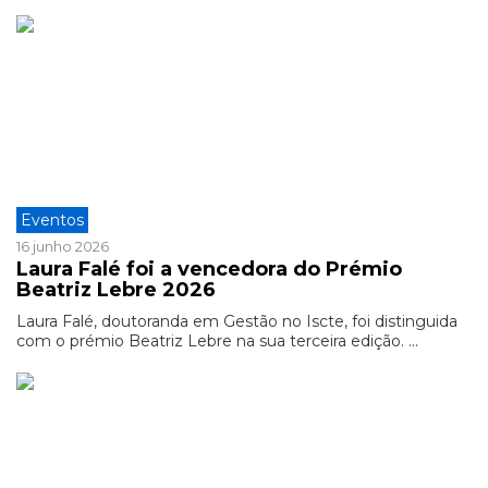
Eventos
16 junho 2026
Laura Falé foi a vencedora do Prémio
Beatriz Lebre 2026
Laura Falé, doutoranda em Gestão no Iscte, foi distinguida
com o prémio Beatriz Lebre na sua terceira edição. ...