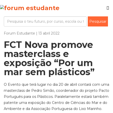
Forum Estudante | 13 abril 2022
FCT Nova promove
masterclass e
exposição “Por um
mar sem plásticos”
O Evento que terá lugar no dia 20 de abril contará com uma
masterclass de Pedro Simão, coordenador do projeto Pacto
Português para os Plásticos. Paralelamente estará também
patente uma exposição do Centro de Ciências do Mar e do
Ambiente e da Associação Portuguesa do Lixo Marinho.