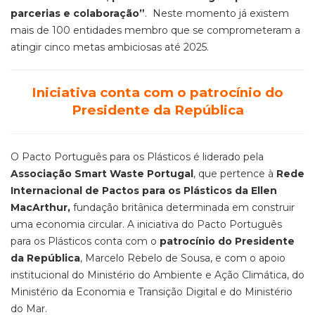
parcerias e colaboração”
. Neste momento já existem
mais de 100 entidades membro que se comprometeram a
atingir cinco metas ambiciosas até 2025.
Iniciativa conta com o patrocínio do
Presidente da República
O Pacto Português para os Plásticos é liderado pela
Associação Smart Waste Portugal
, que pertence à
Rede
Internacional de Pactos para os Plásticos da Ellen
MacArthur,
fundação britânica determinada em construir
uma economia circular. A iniciativa do Pacto Português
para os Plásticos conta com o
patrocínio do Presidente
da República
, Marcelo Rebelo de Sousa, e com o apoio
institucional do Ministério do Ambiente e Ação Climática, do
Ministério da Economia e Transição Digital e do Ministério
do Mar.