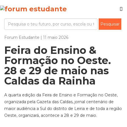
Forum Estudante | 11 maio 2026
Feira do Ensino &
Formação no Oeste.
28 e 29 de maio nas
Caldas da Rainha
A quarta edição da Feira de Ensino e Formação no Oeste,
organizada pela Gazeta das Caldas, jornal centenário de
maior audiência a Sul do distrito de Leiria e de toda a região
Oeste, organizará, acontece a 28 e 29 de maio.