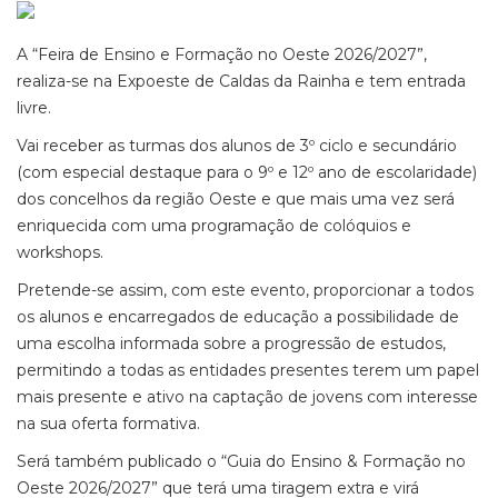
A “Feira de Ensino e Formação no Oeste 2026/2027”,
realiza-se na Expoeste de Caldas da Rainha e tem entrada
livre.
Vai receber as turmas dos alunos de 3º ciclo e secundário
(com especial destaque para o 9º e 12º ano de escolaridade)
dos concelhos da região Oeste e que mais uma vez será
enriquecida com uma programação de colóquios e
workshops.
Pretende-se assim, com este evento, proporcionar a todos
os alunos e encarregados de educação a possibilidade de
uma escolha informada sobre a progressão de estudos,
permitindo a todas as entidades presentes terem um papel
mais presente e ativo na captação de jovens com interesse
na sua oferta formativa.
Será também publicado o “Guia do Ensino & Formação no
Oeste 2026/2027” que terá uma tiragem extra e virá