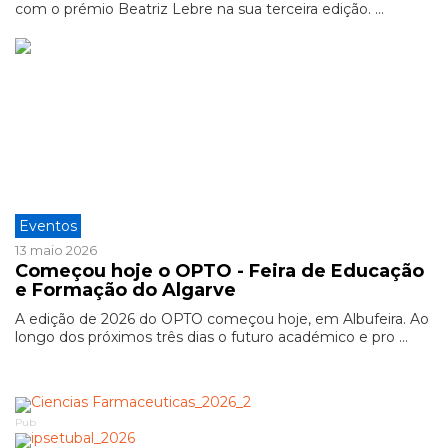
com o prémio Beatriz Lebre na sua terceira edição. ...
Eventos
13 maio 2026
Começou hoje o OPTO - Feira de Educação
e Formação do Algarve
A edição de 2026 do OPTO começou hoje, em Albufeira. Ao
longo dos próximos três dias o futuro académico e pro ...
Pub