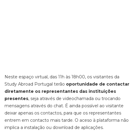
Neste espaço virtual, das 11h às 18h00, os visitantes da
Study Abroad Portugal terão
oportunidade de contactar
diretamente os representantes das instituições
presentes
, seja através de videochamada ou trocando
mensagens através do chat. É ainda possível ao visitante
deixar apenas os contactos, para que os representantes
entrem em contacto mais tarde. O aceso à plataforma não
implica a instalação ou download de aplicações.