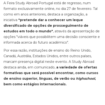
A Feira Study Abroad Portugal está de regresso, num
formato exclusivamente online, no dia 27 de fevereiro. Tal
como em anos anteriores, destaca a organização, a
iniciativa
"pretende dar a conhecer um leque
diversificado de opções de prosseguimento de
estudos em todo o mundo"
, através da apresentação de
opções "viáveis que possibilitem uma decisão consciente e
informada acerca do futuro académico".
Por essa razão, instituições de ensino do Reino Unido,
Canadá, Austrália, Estados Unidos, entre outros países,
marcam presença digital neste evento. A Study Abroad
destaca ainda, em comunicado,
a variedade de ofertas
formativas que será possível encontrar, como cursos
de ensino superior, línguas, de verão ou
highschool
,
bem como estágios internacionais.