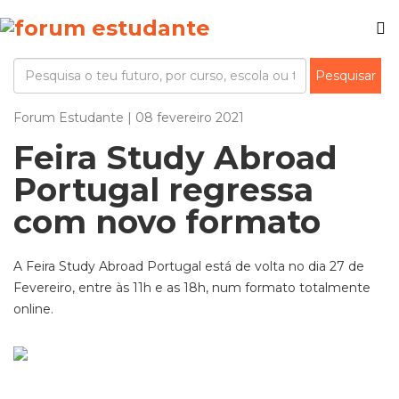
Forum Estudante | 08 fevereiro 2021
Feira Study Abroad
Portugal regressa
com novo formato
A Feira Study Abroad Portugal está de volta no dia 27 de
Fevereiro, entre às 11h e as 18h, num formato totalmente
online.