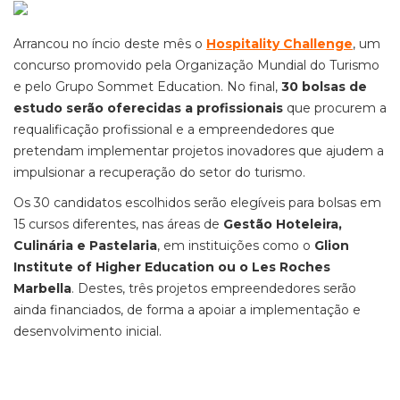
Arrancou no íncio deste mês o
Hospitality Challenge
, um
concurso promovido pela Organização Mundial do Turismo
e pelo Grupo Sommet Education. No final,
30 bolsas de
estudo serão oferecidas a profissionais
que procurem a
requalificação profissional e a empreendedores que
pretendam implementar projetos inovadores que ajudem a
impulsionar a recuperação do setor do turismo.
Os 30 candidatos escolhidos serão elegíveis para bolsas em
15 cursos diferentes, nas áreas de
Gestão Hoteleira,
Culinária e Pastelaria
, em instituições como o
Glion
Institute of Higher Education ou o Les Roches
Marbella
. Destes, três projetos empreendedores serão
ainda financiados, de forma a apoiar a implementação e
desenvolvimento inicial.