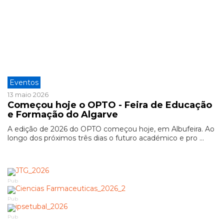
Eventos
13 maio 2026
Começou hoje o OPTO - Feira de Educação
e Formação do Algarve
A edição de 2026 do OPTO começou hoje, em Albufeira. Ao
longo dos próximos três dias o futuro académico e pro ...
Pub
Pub
Pub