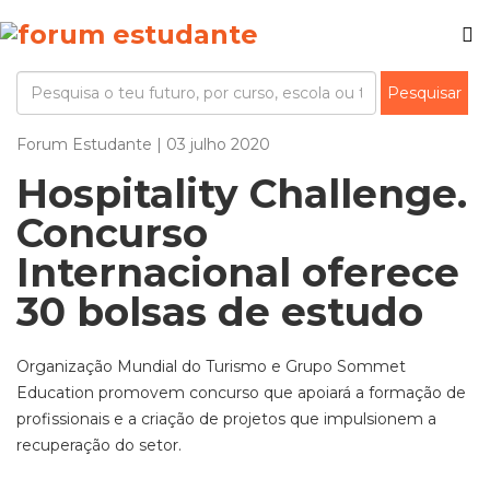
Forum Estudante | 03 julho 2020
Hospitality Challenge.
Concurso
Internacional oferece
30 bolsas de estudo
Organização Mundial do Turismo e Grupo Sommet
Education promovem concurso que apoiará a formação de
profissionais e a criação de projetos que impulsionem a
recuperação do setor.