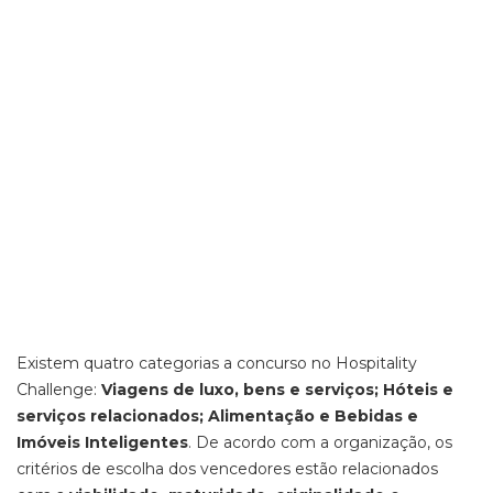
Existem quatro categorias a concurso no Hospitality
Challenge:
Viagens de luxo, bens e serviços; Hóteis e
serviços relacionados; Alimentação e Bebidas e
Imóveis Inteligentes
. De acordo com a organização, os
critérios de escolha dos vencedores estão relacionados