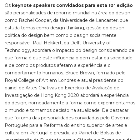
Os
keynote speakers convidados para esta 10ª edição
são personalidades de renome mundial na área do design
como Rachel Cooper, da Universidade de Lancaster, que
estuda temas como design thinking, gestão do design,
política do design bem como o design socialmente
responsável. Paul Hekkert, da Delft Universitiy of
Technology, abordará o impacto do design considerando de
que forma é que este influencia o bem-estar da sociedade
e de como os produtos afetam a experiência e o
comportamento humanos. Bruce Brown, formado pelo
Royal College of Art em Londres e atual presidente do
painel de Artes Criativas do Exercício de Avaliação de
Investigação de Hong Kong 2020 abordará a experiência
do design, nomeadamente a forma como experimentamos
o mundo e tomamos decisão na atualidade. De destacar
que foi uma das personalidades convidadas pelo Governo
Português para a Reforma do ensino superior de artes e
cultura em Portugal e presidiu ao Painel de Bolsas de