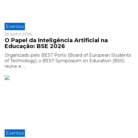
Eventos
26 junho 2026
O Papel da Inteligência Artificial na
Educação: BSE 2026
Organizado pelo BEST Porto (Board of European Students
of Technology), o BEST Symposium on Education (BSE)
reúne e ...
Eventos