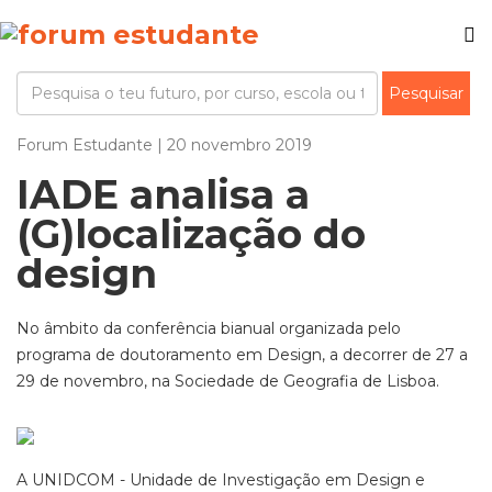
Forum Estudante | 20 novembro 2019
IADE analisa a
(G)localização do
design
No âmbito da conferência bianual organizada pelo
programa de doutoramento em Design, a decorrer de 27 a
29 de novembro, na Sociedade de Geografia de Lisboa.
A UNIDCOM - Unidade de Investigação em Design e