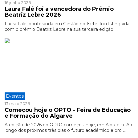
16 junho 2026
Laura Falé foi a vencedora do Prémio
Beatriz Lebre 2026
Laura Falé, doutoranda em Gestão no Iscte, foi distinguida
com o prémio Beatriz Lebre na sua terceira edição. ...
Eventos
13 maio 2026
Começou hoje o OPTO - Feira de Educação
e Formação do Algarve
A edição de 2026 do OPTO começou hoje, em Albufeira. Ao
longo dos próximos três dias o futuro académico e pro ...