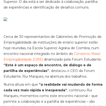
Superior. O dia está a ser dedicado à colaboração, partilha
de experiências e identificação de desafios comuns.
Cerca de 30 representantes de Gabinetes de Promoção de
Empregabilidade de instituições de ensino superior estão
hoje reunidas, na Escola Superior Agrária de Coimbra, num
encontro nacional integrado no âmbito do
Consórcio Maior
Empregabilidade (CME)
dinamizado pela Forum Estudante.
“Este é um espaço de encontro, de diálogo e de
partilha de experiências”
, destacou o CEO da Forum
Estudante, Rui Marques, na abertura dos trabalhos.
Numa altura em que
“a realidade vai mudando de forma
cada vez mais rápida e inesperada”
, continuou Rui
Marques, momentos como este encontro nacional – que
permite a colaboração e a partilha de experiências – são