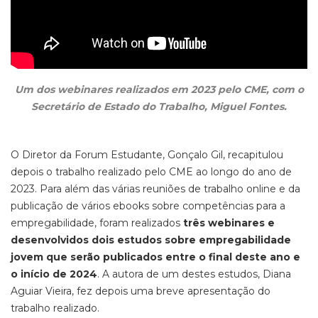
Um dos webinares realizados em 2023 pelo CME, com o
Secretário de Estado do Trabalho, Miguel Fontes.
O Diretor da Forum Estudante, Gonçalo Gil, recapitulou
depois o trabalho realizado pelo CME ao longo do ano de
2023. Para além das várias reuniões de trabalho online e da
publicação de vários ebooks sobre competências para a
empregabilidade, foram realizados
três webinares e
desenvolvidos dois estudos sobre empregabilidade
jovem que serão publicados entre o final deste ano e
o início de 2024
. A autora de um destes estudos, Diana
Aguiar Vieira, fez depois uma breve apresentação do
trabalho realizado.