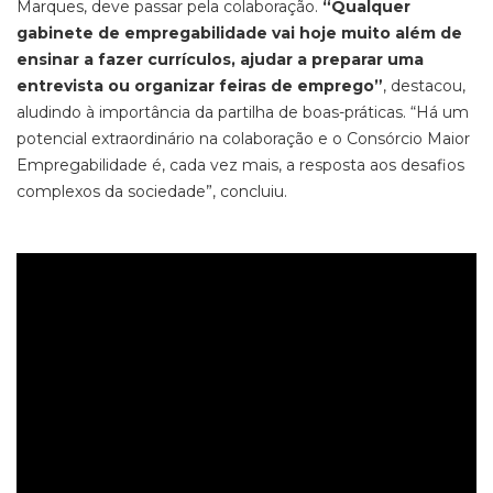
Marques, deve passar pela colaboração.
“Qualquer
gabinete de empregabilidade vai hoje muito além de
ensinar a fazer currículos, ajudar a preparar uma
entrevista ou organizar feiras de emprego”
, destacou,
aludindo à importância da partilha de boas-práticas. “Há um
potencial extraordinário na colaboração e o Consórcio Maior
Empregabilidade é, cada vez mais, a resposta aos desafios
complexos da sociedade”, concluiu.