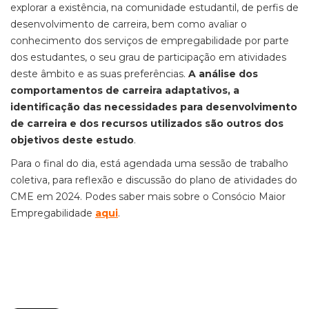
explorar a existência, na comunidade estudantil, de perfis de
desenvolvimento de carreira, bem como avaliar o
conhecimento dos serviços de empregabilidade por parte
dos estudantes, o seu grau de participação em atividades
deste âmbito e as suas preferências.
A análise dos
comportamentos de carreira adaptativos, a
identificação das necessidades para desenvolvimento
de carreira e dos recursos utilizados são outros dos
objetivos deste estudo
.
Para o final do dia, está agendada uma sessão de trabalho
coletiva, para reflexão e discussão do plano de atividades do
CME em 2024. Podes saber mais sobre o Consócio Maior
Empregabilidade
aqui
.