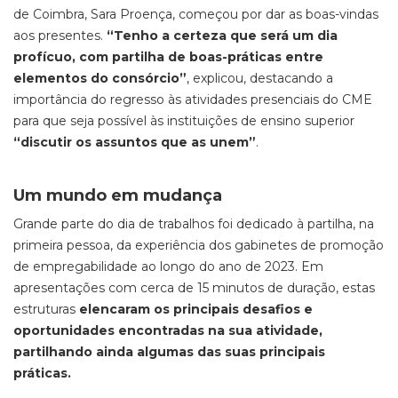
de Coimbra, Sara Proença, começou por dar as boas-vindas
aos presentes.
“Tenho a certeza que será um dia
profícuo, com partilha de boas-práticas entre
elementos do consórcio”
, explicou, destacando a
importância do regresso às atividades presenciais do CME
para que seja possível às instituições de ensino superior
“discutir os assuntos que as unem”
.
Um mundo em mudança
Grande parte do dia de trabalhos foi dedicado à partilha, na
primeira pessoa, da experiência dos gabinetes de promoção
de empregabilidade ao longo do ano de 2023. Em
apresentações com cerca de 15 minutos de duração, estas
estruturas
elencaram os principais desafios e
oportunidades encontradas na sua atividade,
partilhando ainda algumas das suas principais
práticas.