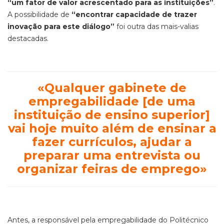
“um fator de valor acrescentado para as instituições”
.
A possibilidade de
“encontrar capacidade de trazer
inovação para este diálogo”
foi outra das mais-valias
destacadas.
«Qualquer gabinete de
empregabilidade [de uma
instituição de ensino superior]
vai hoje muito além de ensinar a
fazer currículos, ajudar a
preparar uma entrevista ou
organizar feiras de emprego»
Antes, a responsável pela empregabilidade do Politécnico