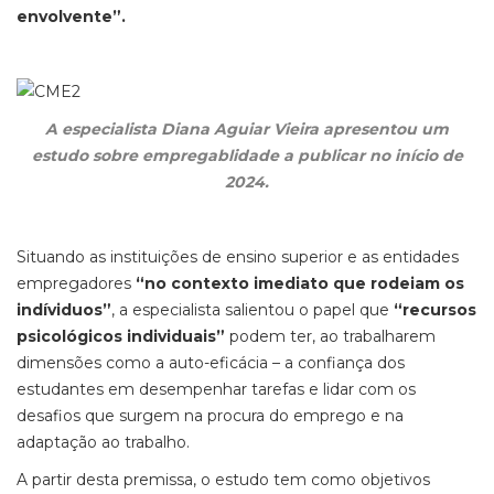
envolvente”.
A especialista Diana Aguiar Vieira apresentou um
estudo sobre empregablidade a publicar no início de
2024.
Situando as instituições de ensino superior e as entidades
empregadores
“no contexto imediato que rodeiam os
indíviduos”
, a especialista salientou o papel que
“recursos
psicológicos individuais”
podem ter, ao trabalharem
dimensões como a auto-eficácia – a confiança dos
estudantes em desempenhar tarefas e lidar com os
desafios que surgem na procura do emprego e na
adaptação ao trabalho.
A partir desta premissa, o estudo tem como objetivos