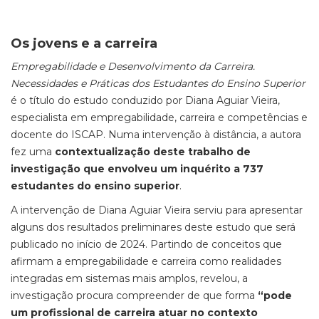
Os jovens e a carreira
Empregabilidade e Desenvolvimento da Carreira.
Necessidades e Práticas dos Estudantes do Ensino Superior
é o título do estudo conduzido por Diana Aguiar Vieira,
especialista em empregabilidade, carreira e competências e
docente do ISCAP. Numa intervenção à distância, a autora
fez uma
contextualização deste trabalho de
investigação que envolveu um inquérito a 737
estudantes do ensino superior
.
A intervenção de Diana Aguiar Vieira serviu para apresentar
alguns dos resultados preliminares deste estudo que será
publicado no início de 2024. Partindo de conceitos que
afirmam a empregabilidade e carreira como realidades
integradas em sistemas mais amplos, revelou, a
investigação procura compreender de que forma
“pode
um profissional de carreira atuar no contexto