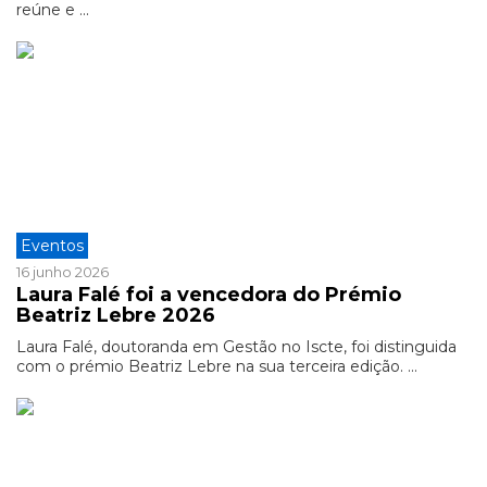
reúne e ...
Eventos
16 junho 2026
Laura Falé foi a vencedora do Prémio
Beatriz Lebre 2026
Laura Falé, doutoranda em Gestão no Iscte, foi distinguida
com o prémio Beatriz Lebre na sua terceira edição. ...