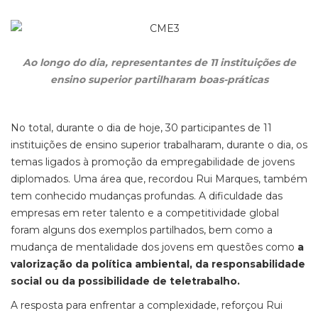
Ao longo do dia, representantes de 11 instituições de
ensino superior partilharam boas-práticas
No total, durante o dia de hoje, 30 participantes de 11
instituições de ensino superior trabalharam, durante o dia, os
temas ligados à promoção da empregabilidade de jovens
diplomados. Uma área que, recordou Rui Marques, também
tem conhecido mudanças profundas. A dificuldade das
empresas em reter talento e a competitividade global
foram alguns dos exemplos partilhados, bem como a
mudança de mentalidade dos jovens em questões como
a
valorização da política ambiental, da responsabilidade
social ou da possibilidade de teletrabalho.
A resposta para enfrentar a complexidade, reforçou Rui