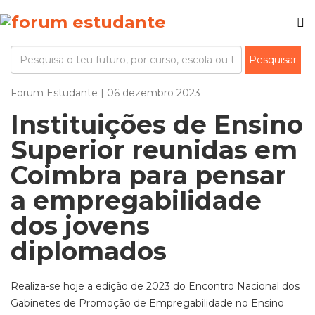
Forum Estudante | 06 dezembro 2023
Instituições de Ensino
Superior reunidas em
Coimbra para pensar
a empregabilidade
dos jovens
diplomados
Realiza-se hoje a edição de 2023 do Encontro Nacional dos
Gabinetes de Promoção de Empregabilidade no Ensino