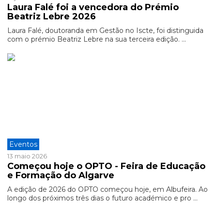
Laura Falé foi a vencedora do Prémio
Beatriz Lebre 2026
Laura Falé, doutoranda em Gestão no Iscte, foi distinguida
com o prémio Beatriz Lebre na sua terceira edição. ...
Eventos
13 maio 2026
Começou hoje o OPTO - Feira de Educação
e Formação do Algarve
A edição de 2026 do OPTO começou hoje, em Albufeira. Ao
longo dos próximos três dias o futuro académico e pro ...