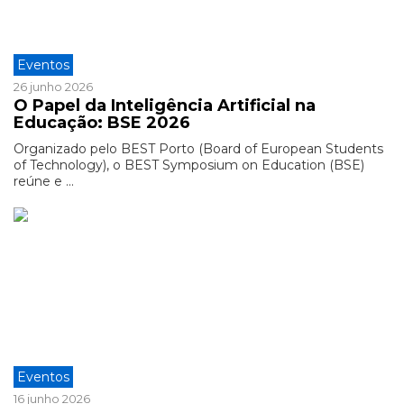
Eventos
26 junho 2026
O Papel da Inteligência Artificial na
Educação: BSE 2026
Organizado pelo BEST Porto (Board of European Students
of Technology), o BEST Symposium on Education (BSE)
reúne e ...
Eventos
16 junho 2026