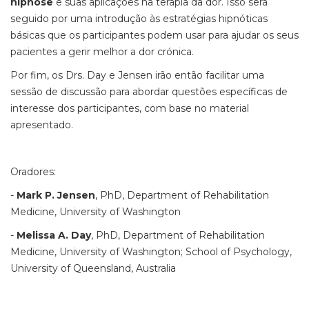
hipnose
e suas aplicações na terapia da dor. Isso será
seguido por uma introdução às estratégias hipnóticas
básicas que os participantes podem usar para ajudar os seus
pacientes a gerir melhor a dor crónica.
Por fim, os Drs. Day e Jensen irão então facilitar uma
sessão de discussão para abordar questões específicas de
interesse dos participantes, com base no material
apresentado.
Oradores:
-
Mark P. Jensen
, PhD, Department of Rehabilitation
Medicine, University of Washington
-
Melissa A. Day
, PhD, Department of Rehabilitation
Medicine, University of Washington; School of Psychology,
University of Queensland, Australia