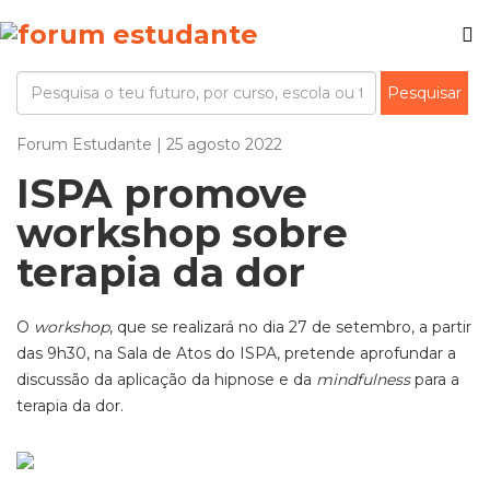
Forum Estudante | 25 agosto 2022
ISPA promove
workshop sobre
terapia da dor
O
workshop
, que se realizará no dia 27 de setembro, a partir
das 9h30, na Sala de Atos do ISPA, pretende aprofundar a
discussão da aplicação da hipnose e da
mindfulness
para a
terapia da dor.