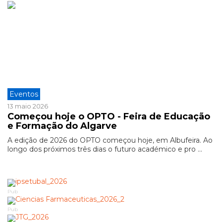
Eventos
13 maio 2026
Começou hoje o OPTO - Feira de Educação
e Formação do Algarve
A edição de 2026 do OPTO começou hoje, em Albufeira. Ao
longo dos próximos três dias o futuro académico e pro ...
Pub
Pub