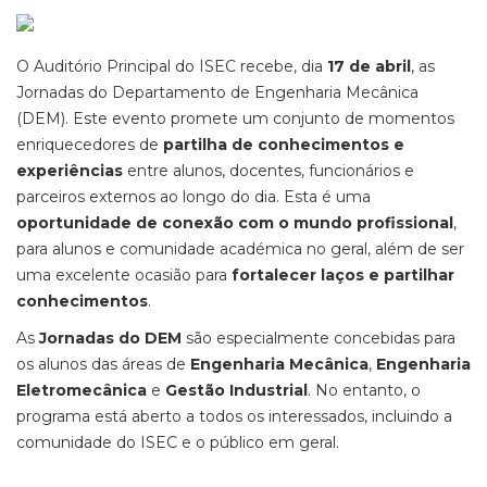
O Auditório Principal do ISEC recebe, dia
17 de abril
, as
Jornadas do Departamento de Engenharia Mecânica
(DEM). Este evento promete um conjunto de momentos
enriquecedores de
partilha de conhecimentos e
experiências
entre alunos, docentes, funcionários e
parceiros externos ao longo do dia. Esta é uma
oportunidade de conexão com o mundo profissional
,
para alunos e comunidade académica no geral, além de ser
uma excelente ocasião para
fortalecer laços e partilhar
conhecimentos
.
As
Jornadas do DEM
são especialmente concebidas para
os alunos das áreas de
Engenharia Mecânica
,
Engenharia
Eletromecânica
e
Gestão Industrial
. No entanto, o
programa está aberto a todos os interessados, incluindo a
comunidade do ISEC e o público em geral.