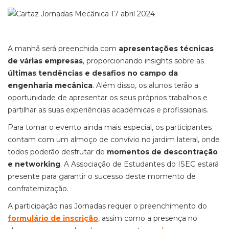
A manhã será preenchida com
apresentações técnicas
de várias empresas
, proporcionando insights sobre as
últimas tendências e desafios no campo da
engenharia mecânica
. Além disso, os alunos terão a
oportunidade de apresentar os seus próprios trabalhos e
partilhar as suas experiências académicas e profissionais.
Para tornar o evento ainda mais especial, os participantes
contam com um almoço de convívio no jardim lateral, onde
todos poderão desfrutar de
momentos de descontração
e networking
. A Associação de Estudantes do ISEC estará
presente para garantir o sucesso deste momento de
confraternização.
A participação nas Jornadas requer o preenchimento do
formulário de inscrição
, assim como a presença no