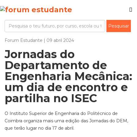
Forum Estudante | 09 abril 2024
Jornadas do
Departamento de
Engenharia Mecânica:
um dia de encontro e
partilha no ISEC
O Instituto Superior de Engenharia do Politécnico de
Coimbra organiza mais uma edição das Jornadas do DEM,
que terão lugar no dia 17 de abril.