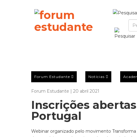
Forum Estudante
Notícias
Acade
Forum Estudante | 20 abril 2021
Inscrições aberta
Portugal
Webinar organizado pelo movimento Transforma Port