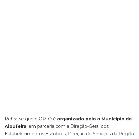
Refira-se que o OPTO é
organizado pelo o Município de
Albufeira
, em parceria com a Direção-Geral dos
Estabelecimentos Escolares, Direção de Serviços da Região