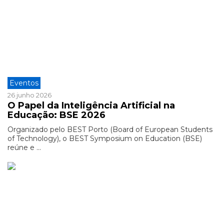
Eventos
26 junho 2026
O Papel da Inteligência Artificial na
Educação: BSE 2026
Organizado pelo BEST Porto (Board of European Students
of Technology), o BEST Symposium on Education (BSE)
reúne e ...