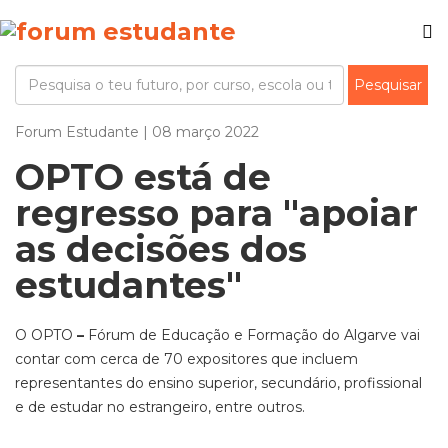
Forum Estudante | 08 março 2022
OPTO está de
regresso para "apoiar
as decisões dos
estudantes"
O OPTO
–
Fórum de Educação e Formação do Algarve vai
contar com cerca de 70 expositores que incluem
representantes do ensino superior, secundário, profissional
e de estudar no estrangeiro, entre outros.