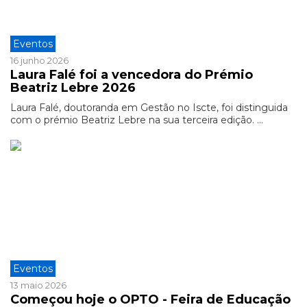
Eventos
16 junho 2026
Laura Falé foi a vencedora do Prémio
Beatriz Lebre 2026
Laura Falé, doutoranda em Gestão no Iscte, foi distinguida
com o prémio Beatriz Lebre na sua terceira edição. ...
Eventos
13 maio 2026
Começou hoje o OPTO - Feira de Educação