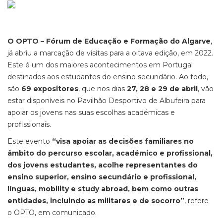
O OPTO – Fórum de Educação e Formação do Algarve
,
já abriu a marcação de visitas para a oitava edição, em 2022.
Este é um dos maiores acontecimentos em Portugal
destinados aos estudantes do ensino secundário. Ao todo,
são
69 expositores
, que nos dias
27, 28 e 29 de abril
, vão
estar disponíveis no Pavilhão Desportivo de Albufeira para
apoiar os jovens nas suas escolhas académicas e
profissionais.
Este evento
“visa apoiar as decisões familiares no
âmbito do percurso escolar, académico e profissional,
dos jovens estudantes, acolhe representantes do
ensino superior, ensino secundário e profissional,
línguas, mobility e study abroad, bem como outras
entidades, incluindo as militares e de socorro”
, refere
o OPTO, em comunicado.