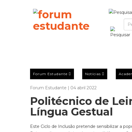
Forum Estudante
Notícias
Acade
Forum Estudante | 04 abril 2022
Politécnico de Lei
Língua Gestual
Este Ciclo de Inclusão pretende sensibilizar a po