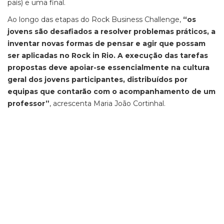
país) e uma final.
Ao longo das etapas do Rock Business Challenge,
“os
jovens são desafiados a resolver problemas práticos, a
inventar novas formas de pensar e agir que possam
ser aplicadas no Rock in Rio. A execução das tarefas
propostas deve apoiar-se essencialmente na cultura
geral dos jovens participantes, distribuídos por
equipas que contarão com o acompanhamento de um
professor”
, acrescenta Maria João Cortinhal.