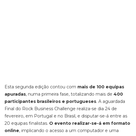
Esta segunda edição contou com
mais de 100 equipas
apuradas
, numa primeira fase, totalizando mais de
400
participantes brasileiros e portugueses
. A aguardada
Final do Rock Business Challenge realiza-se dia 24 de
fevereiro, em Portugal e no Brasil, e disputar-se-á entre as
20 equipas finalistas.
O evento realizar-se-á em formato
online
, implicando o acesso a um computador e uma