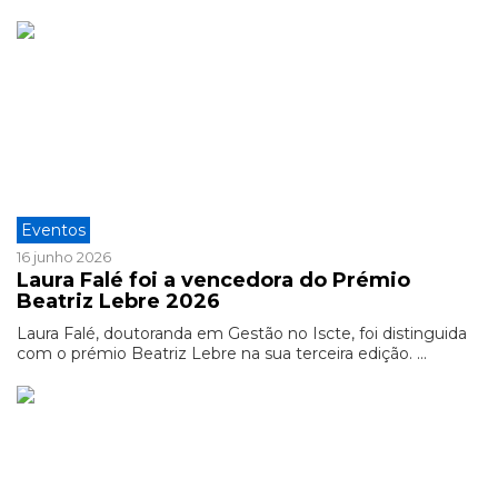
Eventos
16 junho 2026
Laura Falé foi a vencedora do Prémio
Beatriz Lebre 2026
Laura Falé, doutoranda em Gestão no Iscte, foi distinguida
com o prémio Beatriz Lebre na sua terceira edição. ...