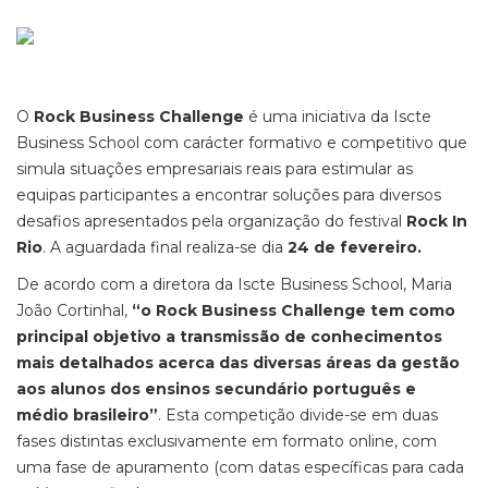
O
Rock Business Challenge
é uma iniciativa da Iscte
Business School com carácter formativo e competitivo que
simula situações empresariais reais para estimular as
equipas participantes a encontrar soluções para diversos
desafios apresentados pela organização do festival
Rock In
Rio
. A aguardada final realiza-se dia
24 de fevereiro.
De acordo com a diretora da Iscte Business School, Maria
João Cortinhal,
“o Rock Business Challenge tem como
principal objetivo a transmissão de conhecimentos
mais detalhados acerca das diversas áreas da gestão
aos alunos dos ensinos secundário português e
médio brasileiro”
. Esta competição divide-se em duas
fases distintas exclusivamente em formato online, com
uma fase de apuramento (com datas específicas para cada