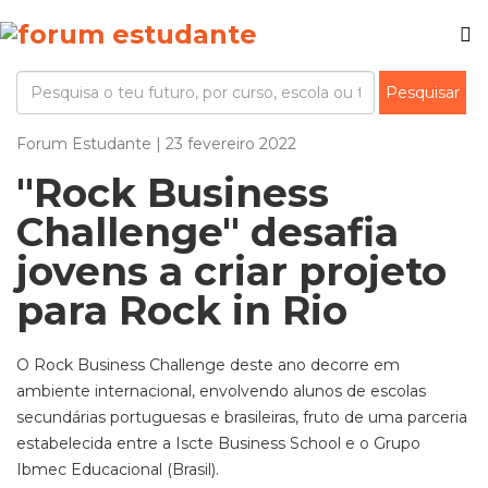
Forum Estudante | 23 fevereiro 2022
"Rock Business
Challenge" desafia
jovens a criar projeto
para Rock in Rio
O Rock Business Challenge deste ano decorre em
ambiente internacional, envolvendo alunos de escolas
secundárias portuguesas e brasileiras, fruto de uma parceria
estabelecida entre a Iscte Business School e o Grupo
Ibmec Educacional (Brasil).