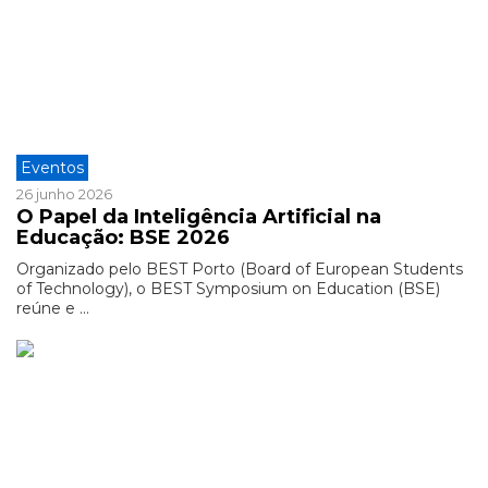
Eventos
26 junho 2026
O Papel da Inteligência Artificial na
Educação: BSE 2026
Organizado pelo BEST Porto (Board of European Students
of Technology), o BEST Symposium on Education (BSE)
reúne e ...