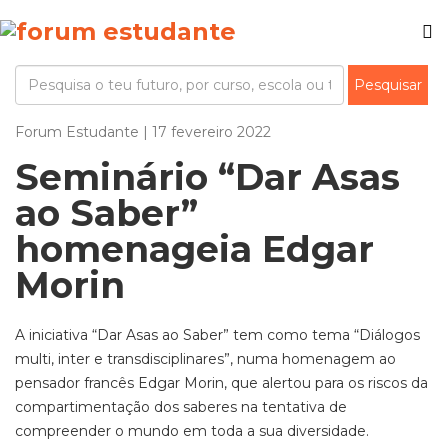
Forum Estudante | 17 fevereiro 2022
Seminário “Dar Asas
ao Saber”
homenageia Edgar
Morin
A iniciativa “Dar Asas ao Saber” tem como tema “Diálogos
multi, inter e transdisciplinares”, numa homenagem ao
pensador francês Edgar Morin, que alertou para os riscos da
compartimentação dos saberes na tentativa de
compreender o mundo em toda a sua diversidade.