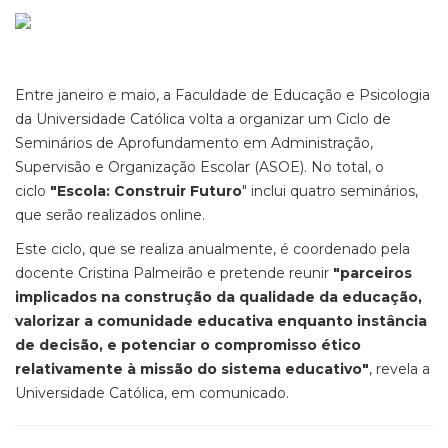
Entre janeiro e maio, a Faculdade de Educação e Psicologia
da Universidade Católica volta a organizar um Ciclo de
Seminários de Aprofundamento em Administração,
Supervisão e Organização Escolar (ASOE). No total, o
ciclo
"Escola: Construir Futuro
" inclui quatro seminários,
que serão realizados online.
Este ciclo, que se realiza anualmente, é coordenado pela
docente Cristina Palmeirão e pretende reunir
"parceiros
implicados na construção da qualidade da educação,
valorizar a comunidade educativa enquanto instância
de decisão, e potenciar o compromisso ético
relativamente à missão do sistema educativo"
, revela a
Universidade Católica, em comunicado.