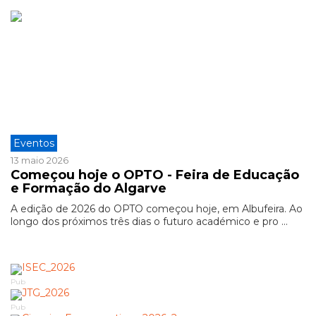
Eventos
13 maio 2026
Começou hoje o OPTO - Feira de Educação
e Formação do Algarve
A edição de 2026 do OPTO começou hoje, em Albufeira. Ao
longo dos próximos três dias o futuro académico e pro ...
Pub
Pub