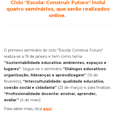
Ciclo "Escola: Construir Futuro" inclui
quatro seminários, que serão realizados
online.
O primeiro seminário do ciclo "Escola: Construir Futuro"
realiza-se a 19 de janeiro e tem como tema
“Sustentabilidade educativa: ambientes, espaços e
lugares”
. Segue-se o seminário
“Diálogos educativos:
organização, lideranças e aprendizagem”
(16 de
fevereiro),
“Interculturalidade: qualidade educativa,
coesão social e cidadania”
(23 de março) e, para finalizar,
“Profissionalidade docente: ensinar, aprender,
avaliar”
(4 de maio).
Para saber mais, clica
aqui
.