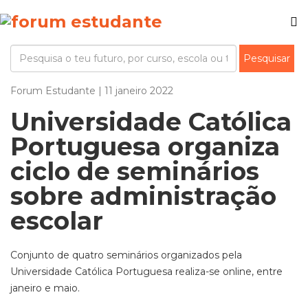
Forum Estudante | 11 janeiro 2022
Universidade Católica
Portuguesa organiza
ciclo de seminários
sobre administração
escolar
Conjunto de quatro seminários organizados pela
Universidade Católica Portuguesa realiza-se online, entre
janeiro e maio.