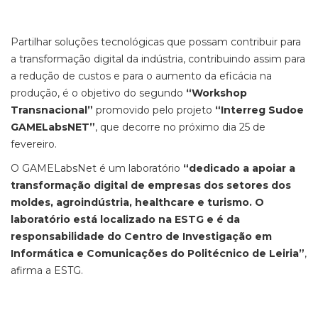
Partilhar soluções tecnológicas que possam contribuir para
a transformação digital da indústria, contribuindo assim para
a redução de custos e para o aumento da eficácia na
produção, é o objetivo do segundo
“Workshop
Transnacional”
promovido pelo projeto
“Interreg Sudoe
GAMELabsNET”
, que decorre no próximo dia 25 de
fevereiro.
O GAMELabsNet é um laboratório
“dedicado a apoiar a
transformação digital de empresas dos setores dos
moldes, agroindústria, healthcare e turismo. O
laboratório está localizado na ESTG e é da
responsabilidade do Centro de Investigação em
Informática e Comunicações do Politécnico de Leiria”
,
afirma a ESTG.