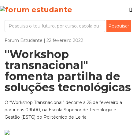
Forum Estudante | 22 fevereiro 2022
"Workshop
transnacional"
fomenta partilha de
soluções tecnológicas
O “Workshop Transnacional” decorre a 25 de fevereiro a
partir das 09h00, na Escola Superior de Tecnologia e
Gestão (ESTG) do Politécnico de Leiria.