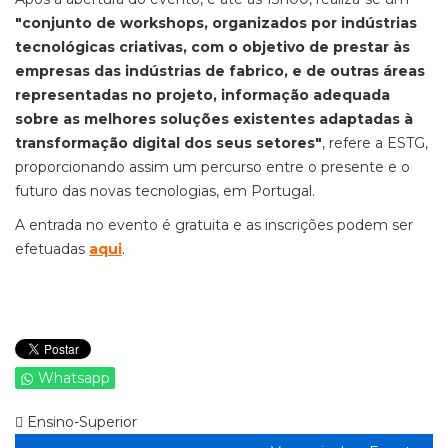
"conjunto de workshops, organizados por indústrias
tecnológicas criativas, com o objetivo de prestar às
empresas das indústrias de fabrico, e de outras áreas
representadas no projeto, informação adequada
sobre as melhores soluções existentes adaptadas à
transformação digital dos seus setores"
, refere a ESTG,
proporcionando assim um percurso entre o presente e o
futuro das novas tecnologias, em Portugal.
A entrada no evento é gratuita e as inscrições podem ser
efetuadas
aqui
.
Whatsapp
Ensino-Superior