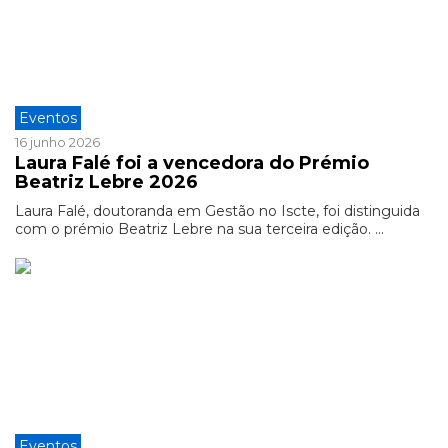
Eventos
16 junho 2026
Laura Falé foi a vencedora do Prémio
Beatriz Lebre 2026
Laura Falé, doutoranda em Gestão no Iscte, foi distinguida
com o prémio Beatriz Lebre na sua terceira edição. ...
Eventos