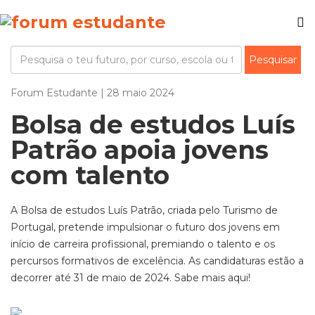
Forum Estudante | 28 maio 2024
Bolsa de estudos Luís
Patrão apoia jovens
com talento
A Bolsa de estudos Luís Patrão, criada pelo Turismo de
Portugal, pretende impulsionar o futuro dos jovens em
início de carreira profissional, premiando o talento e os
percursos formativos de excelência. As candidaturas estão a
decorrer até 31 de maio de 2024. Sabe mais aqui!