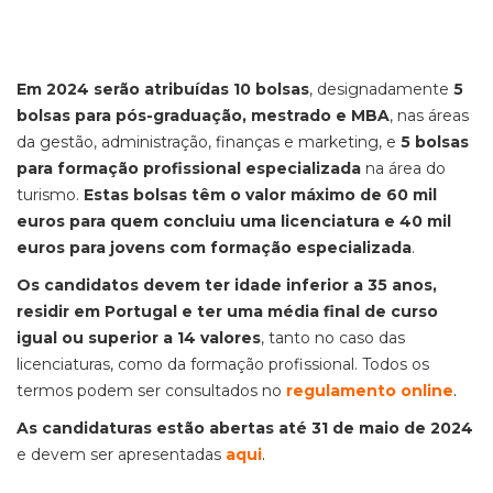
Em 2024 serão atribuídas 10 bolsas
, designadamente
5
bolsas para pós-graduação, mestrado e MBA
, nas áreas
da gestão, administração, finanças e marketing, e
5 bolsas
para formação profissional especializada
na área do
turismo.
Estas bolsas têm o valor máximo de 60 mil
euros para quem concluiu uma licenciatura e 40 mil
euros para jovens com formação especializada
.
Os candidatos devem ter idade inferior a 35 anos,
residir em Portugal e ter uma média final de curso
igual ou superior a 14 valores
, tanto no caso das
licenciaturas, como da formação profissional. Todos os
termos podem ser consultados no
regulamento online
.
As candidaturas estão abertas até 31 de maio de 2024
e devem ser apresentadas
aqui
.