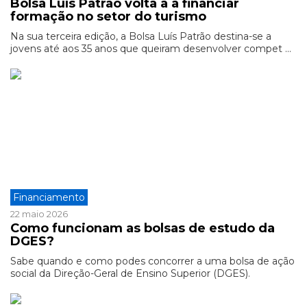
Bolsa Luís Patrão volta a a financiar
formação no setor do turismo
Na sua terceira edição, a Bolsa Luís Patrão destina-se a
jovens até aos 35 anos que queiram desenvolver compet ...
Financiamento
22 maio 2026
Como funcionam as bolsas de estudo da
DGES?
Sabe quando e como podes concorrer a uma bolsa de ação
social da Direção-Geral de Ensino Superior (DGES).