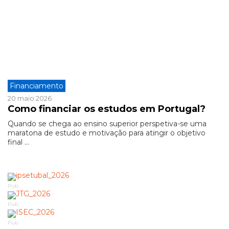
Financiamento
20 maio 2026
Como financiar os estudos em Portugal?
Quando se chega ao ensino superior perspetiva-se uma
maratona de estudo e motivação para atingir o objetivo
final ...
Pub
Pub
Pub