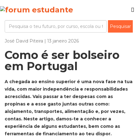
José David Piteira | 13 janeiro 2026
Como é ser bolseiro
em Portugal
A chegada ao ensino superior é uma nova fase na tua
vida, com maior independência e responsabilidades
acrescidas. Vais passar a ter despesas com as
propinas e a esse gasto juntas outras como:
alojamento, transportes, alimentação e, por vezes,
contas. Neste artigo, damos-te a conhecer a
experiência de alguns estudantes, bem como as
ferramentas de financiamento ao teu dispor.