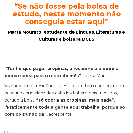
“
Se não fosse pela bolsa de
estudo, neste momento não
conseguia estar aqui
”
Marta Mourato, estudante de Línguas, Literaturas e
Culturas e bolseira DGES
“Tenho que pagar propinas, a residência e depois
pouco sobra para o resto do mês”
, conta Marta.
Vivendo numa residência, a estudante tem conhecimento
de alunos que além dos estudos tinham dois trabalhos,
porque a bolsa
“só cobria as propinas, mais nada”
.
“Praticamente toda a gente aqui trabalha, porque só
com bolsa não dá”
, acrescenta.