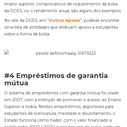
ensino superior, comprovativos de requerimento da bolsa
da DGES, ou o rendimento anual, são alguns dos exemplos.
No site da DGES, em “
Outros Apoios
”, poderás encontrar
uma lista de entidades que atribuem apoios a estudantes
sobre a forma de bolsa.
#4 Empréstimos de garantia
mútua
O sistema de empréstimos com garantia mútua foi criado
em 2007, com a intenção de promover o acesso ao Ensino
Superior a todos. Nestes empréstimos, disponíveis para
estudantes de licenciatura, mestrado e doutoramento, o
Estado funciona como fiador, com o valor financiado a