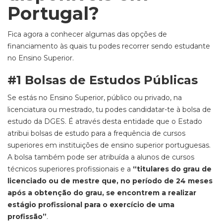
Portugal?
Fica agora a conhecer algumas das opções de
financiamento às quais tu podes recorrer sendo estudante
no Ensino Superior.
#1 Bolsas de Estudos Públicas
Se estás no Ensino Superior, público ou privado, na
licenciatura ou mestrado, tu podes candidatar-te à bolsa de
estudo da DGES. É através desta entidade que o Estado
atribui bolsas de estudo para a frequência de cursos
superiores em instituições de ensino superior portuguesas.
A bolsa também pode ser atribuída a alunos de cursos
técnicos superiores profissionais e a
“titulares do grau de
licenciado ou de mestre que, no período de 24 meses
após a obtenção do grau, se encontrem a realizar
estágio profissional para o exercício de uma
profissão”
.