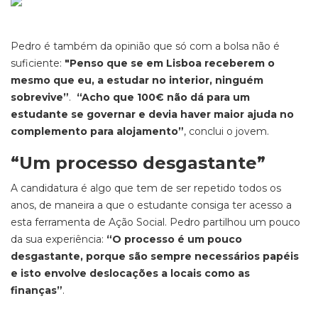
Pedro é também da opinião que só com a bolsa não é
suficiente:
"Penso que se em Lisboa receberem o
mesmo que eu, a estudar no interior, ninguém
sobrevive”
.
“Acho que 100€ não dá para um
estudante se governar e devia haver maior ajuda no
complemento para alojamento”
, conclui o jovem.
“Um processo desgastante”
A candidatura é algo que tem de ser repetido todos os
anos, de maneira a que o estudante consiga ter acesso a
esta ferramenta de Ação Social. Pedro partilhou um pouco
da sua experiência:
“O processo é um pouco
desgastante, porque são sempre necessários papéis
e isto envolve deslocações a locais como as
finanças”
.