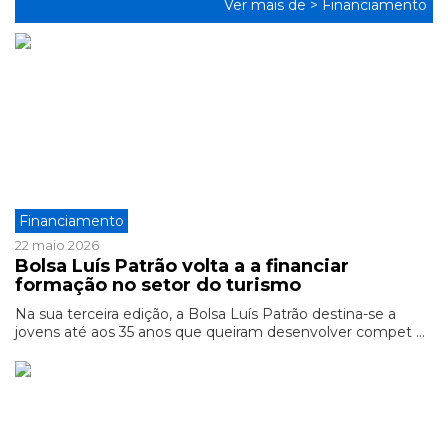
Ver mais de >
Financiamento
Financiamento
22 maio 2026
Bolsa Luís Patrão volta a a financiar
formação no setor do turismo
Na sua terceira edição, a Bolsa Luís Patrão destina-se a
jovens até aos 35 anos que queiram desenvolver compet ...