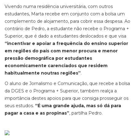
Vivendo numa residência universitária, com outros
estudantes, Marta recebe em conjunto com a bolsa um
complemento de alojamento, para cobrir essa despesa. Ao
contrário de Pedro, a estudante não recebe o Programa +
Superior, que é dado a estudantes deslocados e que visa
“incentivar e apoiar a frequência do ensino superior
em regiões do país com menor procura e menor
pressão demográfica por estudantes
economicamente carenciados que residem
habitualmente noutras regiões”
.
O aluno de Jornalismo e Comunicação, que recebe a bolsa
da DGES e o Programa + Superior, também realça a
importância destes apoios para que consiga prosseguir os
seus estudos.
“É uma grande ajuda, mas só dá para
pagar a casa e as propinas”
, partilha Pedro.