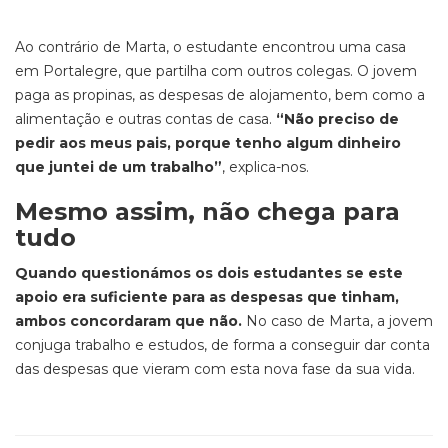
Ao contrário de Marta, o estudante encontrou uma casa
em Portalegre, que partilha com outros colegas. O jovem
paga as propinas, as despesas de alojamento, bem como a
alimentação e outras contas de casa.
“Não preciso de
pedir aos meus pais, porque tenho algum dinheiro
que juntei de um trabalho”
, explica-nos.
Mesmo assim, não chega para
tudo
Quando questionámos os dois estudantes se este
apoio era suficiente para as despesas que tinham,
ambos concordaram que não.
No caso de Marta, a jovem
conjuga trabalho e estudos, de forma a conseguir dar conta
das despesas que vieram com esta nova fase da sua vida.