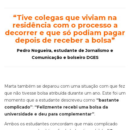
“
Tive colegas que viviam na
residência com o processo a
decorrer e que só podiam pagar
depois de receber a bolsa
”
Pedro Nogueira, estudante de Jornalismo e
Comunicação e bolseiro DGES
Marta também se deparou com uma situação com que fez
que não tivesse bolsa atribuída durante um ano. Este foi um
momento que a estudante descreveu como
“bastante
complicado”
:
“Felizmente recebi uma bolsa da
universidade e deu para complementar”
.
Ambos os estudantes concordam que mais complicado