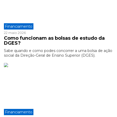
Financiamento
22 maio 2026
Como funcionam as bolsas de estudo da
DGES?
Sabe quando e como podes concorrer a uma bolsa de ação
social da Direção-Geral de Ensino Superior (DGES).
Financiamento