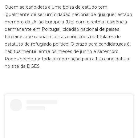
Quem se candidata a uma bolsa de estudo tem
igualmente de ser um cidadão nacional de qualquer estado
membro da União Europeia (UE) com direito a residência
permanente em Portugal, cidadão nacional de países
terceiros que reúnam certas condições ou titulares de
estatuto de refugiado político. O prazo para candidaturas é,
habitualmente, entre os meses de junho e setembro.
Podes encontrar toda a informação para a tua candidatura
no site da DGES.