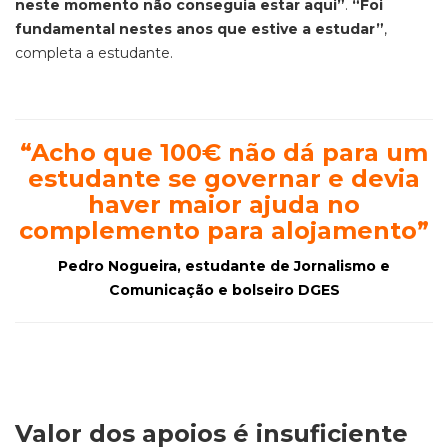
neste momento não conseguia estar aqui”
.
“Foi
fundamental nestes anos que estive a estudar”
,
completa a estudante.
“Acho que 100€ não dá para um
estudante se governar e devia
haver maior ajuda no
complemento para alojamento”
Pedro Nogueira, estudante de Jornalismo e
Comunicação e bolseiro DGES
Valor dos apoios é insuficiente