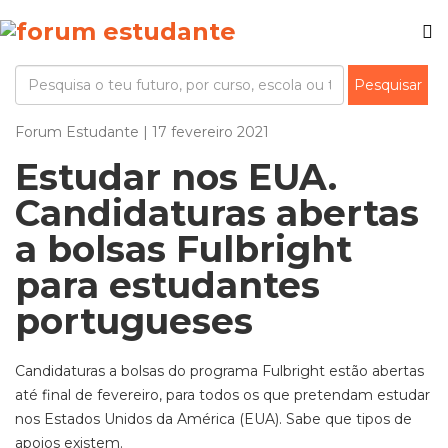
Forum Estudante | 17 fevereiro 2021
Estudar nos EUA.
Candidaturas abertas
a bolsas Fulbright
para estudantes
portugueses
Candidaturas a bolsas do programa Fulbright estão abertas
até final de fevereiro, para todos os que pretendam estudar
nos Estados Unidos da América (EUA). Sabe que tipos de
apoios existem.