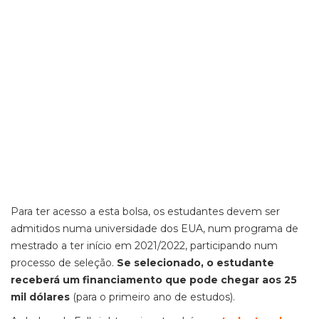
Para ter acesso a esta bolsa, os estudantes devem ser
admitidos numa universidade dos EUA, num programa de
mestrado a ter início em 2021/2022, participando num
processo de seleção.
Se selecionado, o estudante
receberá um financiamento que pode chegar aos 25
mil dólares
(para o primeiro ano de estudos).