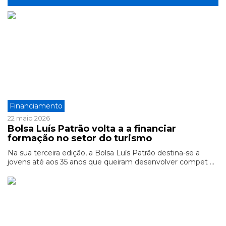
Financiamento
22 maio 2026
Bolsa Luís Patrão volta a a financiar
formação no setor do turismo
Na sua terceira edição, a Bolsa Luís Patrão destina-se a
jovens até aos 35 anos que queiram desenvolver compet ...