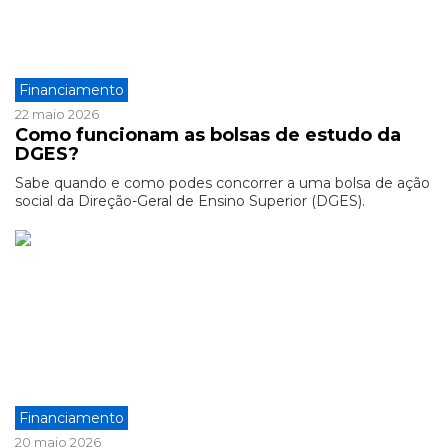
Financiamento
22 maio 2026
Como funcionam as bolsas de estudo da
DGES?
Sabe quando e como podes concorrer a uma bolsa de ação
social da Direção-Geral de Ensino Superior (DGES).
Financiamento
20 maio 2026