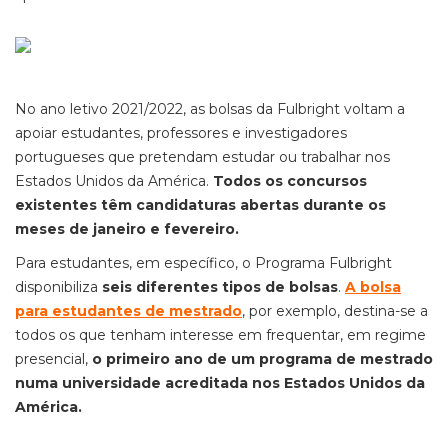
No ano letivo 2021/2022, as bolsas da Fulbright voltam a
apoiar estudantes, professores e investigadores
portugueses que pretendam estudar ou trabalhar nos
Estados Unidos da América.
Todos os concursos
existentes têm candidaturas abertas durante os
meses de janeiro e fevereiro.
Para estudantes, em específico, o Programa Fulbright
disponibiliza
seis diferentes tipos de bolsas
.
A bolsa
para estudantes de mestrado
, por exemplo, destina-se a
todos os que tenham interesse em frequentar, em regime
presencial,
o primeiro ano de um programa de mestrado
numa universidade acreditada nos Estados Unidos da
América.