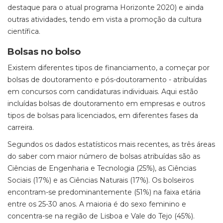
destaque para o atual programa Horizonte 2020) e ainda
outras atividades, tendo em vista a promoção da cultura
científica.
Bolsas no bolso
Existem diferentes tipos de financiamento, a começar por
bolsas de doutoramento e pós-doutoramento - atribuídas
em concursos com candidaturas individuais. Aqui estão
incluídas bolsas de doutoramento em empresas e outros
tipos de bolsas para licenciados, em diferentes fases da
carreira.
Segundos os dados estatísticos mais recentes, as três áreas
do saber com maior número de bolsas atribuídas são as
Ciências de Engenharia e Tecnologia (25%), as Ciências
Sociais (17%) e as Ciências Naturais (17%). Os bolseiros
encontram-se predominantemente (51%) na faixa etária
entre os 25-30 anos. A maioria é do sexo feminino e
concentra-se na região de Lisboa e Vale do Tejo (45%).