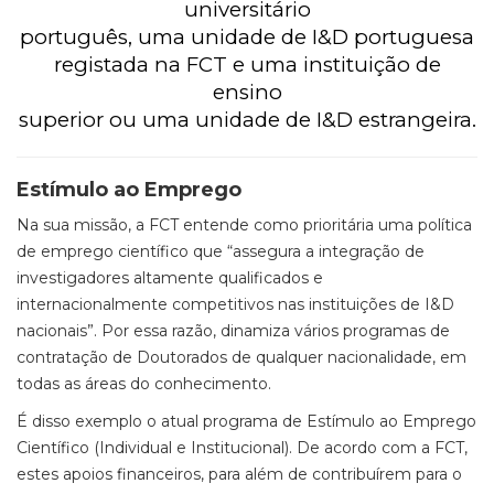
universitário
português, uma unidade de I&D portuguesa
registada na FCT e uma instituição de
ensino
superior ou uma unidade de I&D estrangeira.
Estímulo ao Emprego
Na sua missão, a FCT entende como prioritária uma política
de emprego científico que “assegura a integração de
investigadores altamente qualificados e
internacionalmente competitivos nas instituições de I&D
nacionais”. Por essa razão, dinamiza vários programas de
contratação de Doutorados de qualquer nacionalidade, em
todas as áreas do conhecimento.
É disso exemplo o atual programa de Estímulo ao Emprego
Científico (Individual e Institucional). De acordo com a FCT,
estes apoios financeiros, para além de contribuírem para o