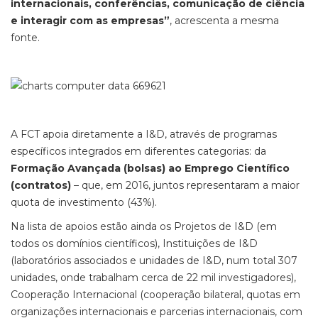
internacionais, conferências, comunicação de ciência
e interagir com as empresas”
, acrescenta a mesma
fonte.
A FCT apoia diretamente a I&D, através de programas
específicos integrados em diferentes categorias: da
Formação Avançada (bolsas) ao Emprego Científico
(contratos)
– que, em 2016, juntos representaram a maior
quota de investimento (43%).
Na lista de apoios estão ainda os Projetos de I&D (em
todos os domínios científicos), Instituições de I&D
(laboratórios associados e unidades de I&D, num total 307
unidades, onde trabalham cerca de 22 mil investigadores),
Cooperação Internacional (cooperação bilateral, quotas em
organizações internacionais e parcerias internacionais, com