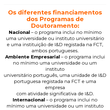
Os diferentes financiamentos
dos Programas de
Doutoramento:
Nacional
–
o programa inclui no mínimo
uma universidade ou instituto universitário
e uma instituição de I&D registada na FCT,
ambos portugueses.
Ambiente Empresarial
– o programa inclui
no mínimo uma universidade ou um
instituto
universitário português, uma unidade de I&D
portuguesa registada na FCT e uma
empresa
com atividade significativa de I&D.
Internacional
– o programa inclui no
mínimo uma universidade ou um instituto