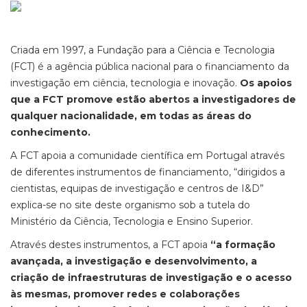
Criada em 1997, a Fundação para a Ciência e Tecnologia
(FCT) é a agência pública nacional para o financiamento da
investigação em ciência, tecnologia e inovação.
Os apoios
que a FCT promove estão abertos a investigadores de
qualquer nacionalidade, em todas as áreas do
conhecimento.
A FCT apoia a comunidade científica em Portugal através
de diferentes instrumentos de financiamento, “dirigidos a
cientistas, equipas de investigação e centros de I&D”
explica-se no site deste organismo sob a tutela do
Ministério da Ciência, Tecnologia e Ensino Superior.
Através destes instrumentos, a FCT apoia
“a formação
avançada, a investigação e desenvolvimento, a
criação de infraestruturas de investigação e o acesso
às mesmas, promover redes e colaborações