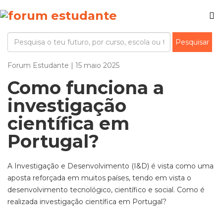
Forum Estudante | 15 maio 2025
Como funciona a
investigação
científica em
Portugal?
A Investigação e Desenvolvimento (I&D) é vista como uma
aposta reforçada em muitos países, tendo em vista o
desenvolvimento tecnológico, científico e social. Como é
realizada investigação científica em Portugal?