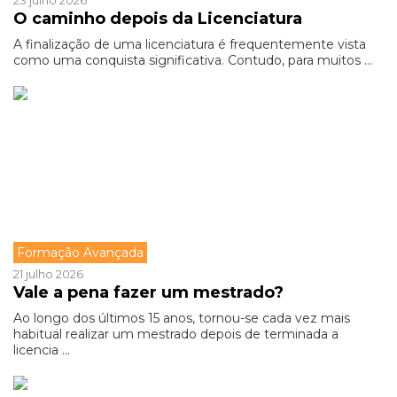
23 julho 2026
O caminho depois da Licenciatura
A finalização de uma licenciatura é frequentemente vista
como uma conquista significativa. Contudo, para muitos ...
Formação Avançada
21 julho 2026
Vale a pena fazer um mestrado?
Ao longo dos últimos 15 anos, tornou-se cada vez mais
habitual realizar um mestrado depois de terminada a
licencia ...