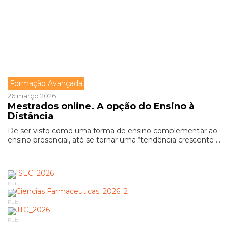
Formação Avançada
26 março 2026
Mestrados online. A opção do Ensino à
Distância
De ser visto como uma forma de ensino complementar ao
ensino presencial, até se tornar uma “tendência crescente ...
Pub
Pub
Pub