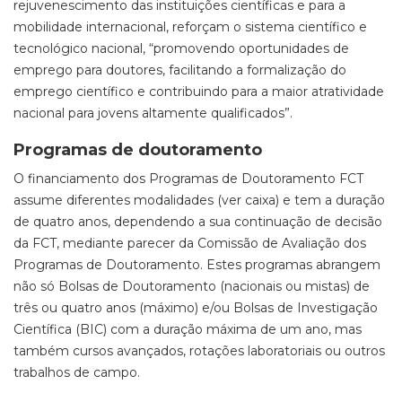
rejuvenescimento das instituições científicas e para a
mobilidade internacional, reforçam o sistema científico e
tecnológico nacional, “promovendo oportunidades de
emprego para doutores, facilitando a formalização do
emprego científico e contribuindo para a maior atratividade
nacional para jovens altamente qualificados”.
Programas de doutoramento
O financiamento dos Programas de Doutoramento FCT
assume diferentes modalidades (ver caixa) e tem a duração
de quatro anos, dependendo a sua continuação de decisão
da FCT, mediante parecer da Comissão de Avaliação dos
Programas de Doutoramento. Estes programas abrangem
não só Bolsas de Doutoramento (nacionais ou mistas) de
três ou quatro anos (máximo) e/ou Bolsas de Investigação
Científica (BIC) com a duração máxima de um ano, mas
também cursos avançados, rotações laboratoriais ou outros
trabalhos de campo.