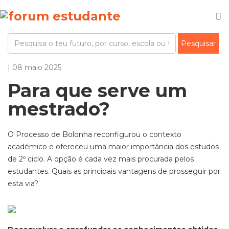
| 08 maio 2025
Para que serve um
mestrado?
O Processo de Bolonha reconfigurou o contexto
académico e ofereceu uma maior importância dos estudos
de 2º ciclo. A opção é cada vez mais procurada pelos
estudantes. Quais as principais vantagens de prosseguir por
esta via?