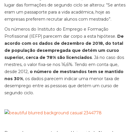
lugar das formações de segundo ciclo se alterou: “Se antes
eram um passaporte para a vida académica, hoje as
empresas preferem recrutar alunos com mestrado”.
Os números do Instituto do Emprego e Formação
Profissional (IEFP) parecem dar corpo a esta hipótese.
De
acordo com os dados de dezembro de 2018, do total
de população desempregada que detém um curso
superior, cerca de 78% são licenciados
. Já no caso dos
mestres, o valor fixa-se nos 16,6%. Tendo em conta que,
desde 2012,
o número de mestrandos tem se mantido
nos 30%
, os dados parecem indicar uma menor taxa de
desemprego entre as pessoas que detém um curso de
segundo ciclo.