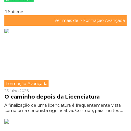
Saberes
Ver mais de >
Formação Avançada
Formação Avançada
23 julho 2026
O caminho depois da Licenciatura
A finalização de uma licenciatura é frequentemente vista
como uma conquista significativa. Contudo, para muitos ...