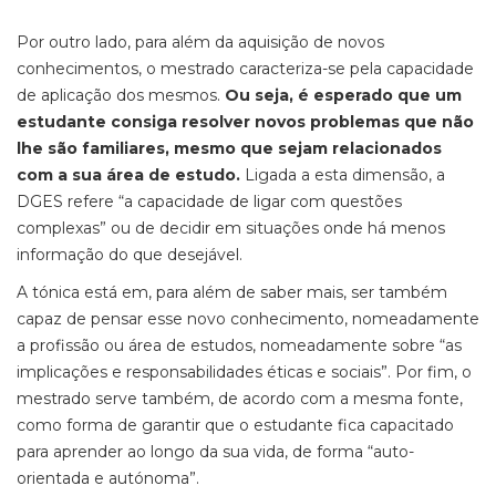
Por outro lado, para além da aquisição de novos
conhecimentos, o mestrado caracteriza-se pela capacidade
de aplicação dos mesmos.
Ou seja, é esperado que um
estudante consiga resolver novos problemas que não
lhe são familiares, mesmo que sejam relacionados
com a sua área de estudo.
Ligada a esta dimensão, a
DGES refere “a capacidade de ligar com questões
complexas” ou de decidir em situações onde há menos
informação do que desejável.
A tónica está em, para além de saber mais, ser também
capaz de pensar esse novo conhecimento, nomeadamente
a profissão ou área de estudos, nomeadamente sobre “as
implicações e responsabilidades éticas e sociais”. Por fim, o
mestrado serve também, de acordo com a mesma fonte,
como forma de garantir que o estudante fica capacitado
para aprender ao longo da sua vida, de forma “auto-
orientada e autónoma”.