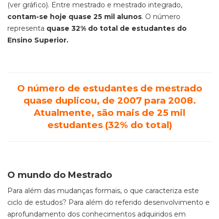
(ver gráfico). Entre mestrado e mestrado integrado,
contam-se hoje quase 25 mil alunos
. O número
representa
quase 32% do total de estudantes do
Ensino Superior.
O número de estudantes de mestrado
quase duplicou, de 2007 para 2008.
Atualmente, são mais de 25 mil
estudantes (32% do total)
O mundo do Mestrado
Para além das mudanças formais, o que caracteriza este
ciclo de estudos? Para além do referido desenvolvimento e
aprofundamento dos conhecimentos adquiridos em