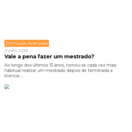
Formação Avançada
21 julho 2026
Vale a pena fazer um mestrado?
Ao longo dos últimos 15 anos, tornou-se cada vez mais
habitual realizar um mestrado depois de terminada a
licencia ...