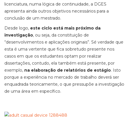
licenciatura, numa lógica de continuidade, a DGES
apresenta ainda outros objetivos necessários para a
conclusão de um mestrado.
Desde logo,
este ciclo está mais próximo da
investigação
, ou seja, da constituição de
“desenvolvimentos e aplicações originais”. Sé verdade que
esta é uma vertente que fica sobretudo presente nos
casos em que os estudantes optam por realizar
dissertações, contudo, ela também está presente, por
exemplo,
na elaboração de relatórios de estágio
. Isto
porque a experiência no mercado de trabalho deverá ser
enquadrada teoricamente, o que pressupõe a investigação
de uma área em específico.