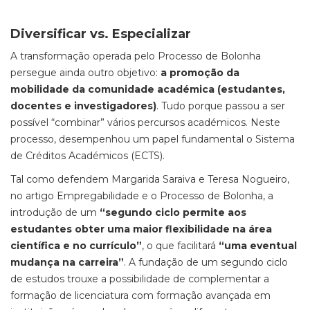
Diversificar vs. Especializar
A transformação operada pelo Processo de Bolonha
persegue ainda outro objetivo:
a promoção da
mobilidade da comunidade académica (estudantes,
docentes e investigadores)
. Tudo porque passou a ser
possível “combinar” vários percursos académicos. Neste
processo, desempenhou um papel fundamental o Sistema
de Créditos Académicos (ECTS).
Tal como defendem Margarida Saraiva e Teresa Nogueiro,
no artigo Empregabilidade e o Processo de Bolonha, a
introdução de um
“segundo ciclo permite aos
estudantes obter uma maior flexibilidade na área
científica e no currículo”
, o que facilitará
“uma eventual
mudança na carreira”
. A fundação de um segundo ciclo
de estudos trouxe a possibilidade de complementar a
formação de licenciatura com formação avançada em