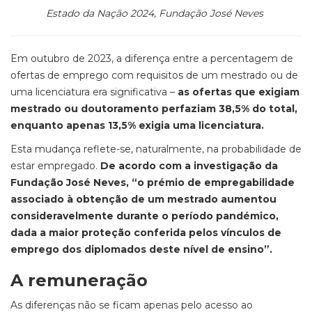
Estado da Nação 2024, Fundação José Neves
Em outubro de 2023, a diferença entre a percentagem de
ofertas de emprego com requisitos de um mestrado ou de
uma licenciatura era significativa –
as ofertas que exigiam
mestrado ou doutoramento perfaziam 38,5% do total,
enquanto apenas 13,5% exigia uma licenciatura.
Esta mudança reflete-se, naturalmente, na probabilidade de
estar empregado.
De acordo com a investigação da
Fundação José Neves, “o prémio de empregabilidade
associado à obtenção de um mestrado aumentou
consideravelmente durante o período pandémico,
dada a maior proteção conferida pelos vínculos de
emprego dos diplomados deste nível de ensino”.
A remuneração
As diferenças não se ficam apenas pelo acesso ao