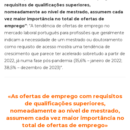
requisitos de qualificações superiores,
nomeadamente ao nível de mestrado, assumem cada
vez maior importância no total de ofertas de
emprego”
: “A tendência de ofertas de emprego no
mercado laboral português para profissões que geralmente
indicam a necessidade de um mestrado ou doutoramento
como requisito de acesso mostra uma tendência de
crescimento que parece ter acelerado sobretudo a partir de
2022, já numa fase pós-pandemia (35,6% – janeiro de 2022;
38,5% – dezembro de 2023)”.
«A
s ofertas de emprego com requisitos
de qualificações superiores,
nomeadamente ao nível de mestrado,
assumem cada vez maior importância no
total de ofertas de emprego
»