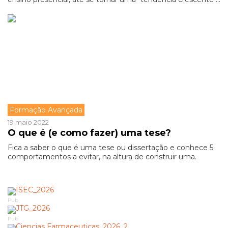
Formação Avançada
19 maio 2022
O que é (e como fazer) uma tese?
Fica a saber o que é uma tese ou dissertação e conhece 5
comportamentos a evitar, na altura de construir uma.
Pub
Pub