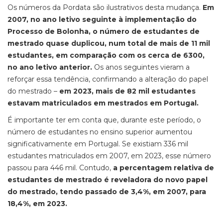
Os números da Pordata são ilustrativos desta mudança.
Em
2007, no ano letivo seguinte à implementação do
Processo de Bolonha, o número de estudantes de
mestrado quase duplicou, num total de mais de 11 mil
estudantes, em comparação com os cerca de 6300,
no ano letivo anterior.
Os anos seguintes vieram a
reforçar essa tendência, confirmando a alteração do papel
do mestrado –
em 2023, mais de 82 mil estudantes
estavam matriculados em mestrados em Portugal.
É importante ter em conta que, durante este período, o
número de estudantes no ensino superior aumentou
significativamente em Portugal. Se existiam 336 mil
estudantes matriculados em 2007, em 2023, esse número
passou para 446 mil. Contudo,
a percentagem relativa de
estudantes de mestrado é reveladora do novo papel
do mestrado, tendo passado de 3,4%, em 2007, para
18,4%, em 2023.