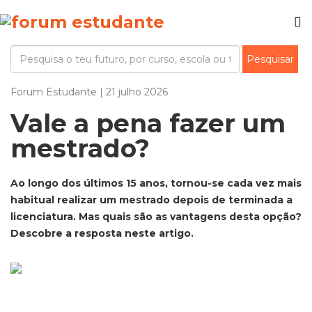
Forum Estudante | 21 julho 2026
Vale a pena fazer um
mestrado?
Ao longo dos últimos 15 anos, tornou-se cada vez mais
habitual realizar um mestrado depois de terminada a
licenciatura. Mas quais são as vantagens desta opção?
Descobre a resposta neste artigo.