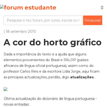
| 18 setembro 2010
A cor do horto gráfico
Dada a importância do texto e a ajuda que alguns
elementos provenientes do Brasil e PALOP (países
africanos de língua oficial portuguesa), assim como do
professor Carlos Reis e da escritora Lídia Jorge, aqui ficam
as principais actualizações, perdão, digo
atualizações
...
Última actualização do dicionário de língua portuguesa -
novas entradas: